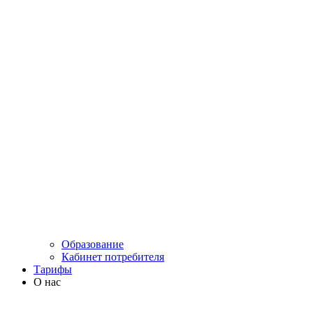
Образование
Кабинет потребителя
Тарифы
О нас