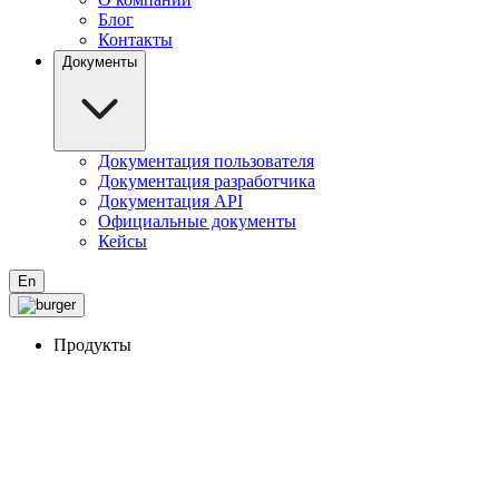
Блог
Контакты
Документы
Документация пользователя
Документация разработчика
Документация API
Официальные документы
Кейсы
En
Продукты