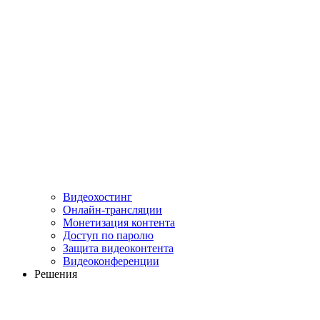
Видеохостинг
Онлайн-трансляции
Монетизация контента
Доступ по паролю
Защита видеоконтента
Видеоконференции
Решения