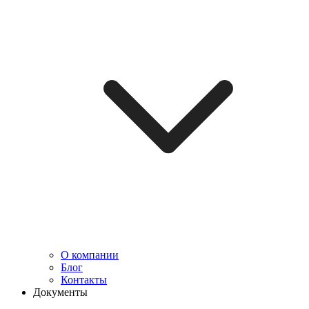
О компании
Блог
Контакты
Документы