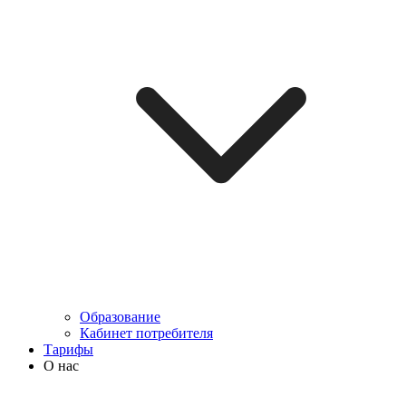
Образование
Кабинет потребителя
Тарифы
О нас