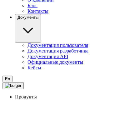
Блог
Контакты
Документы
Документация пользователя
Документация разработчика
Документация API
Официальные документы
Кейсы
En
Продукты