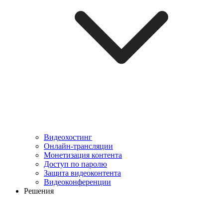
Видеохостинг
Онлайн-трансляции
Монетизация контента
Доступ по паролю
Защита видеоконтента
Видеоконференции
Решения