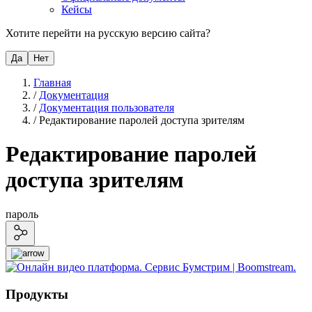
Кейсы
Хотите перейти на русскую версию сайта?
Да
Нет
Главная
/
Документация
/
Документация пользователя
/
Редактирование паролей доступа зрителям
Редактирование паролей
доступа зрителям
пароль
Продукты