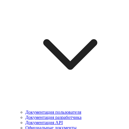
Документация пользователя
Документация разработчика
Документация API
Официальные документы