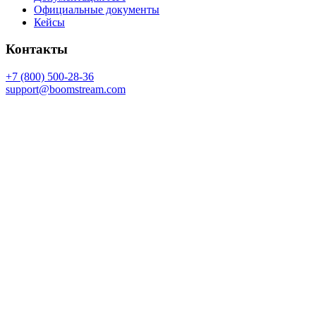
Официальные документы
Кейсы
Контакты
+7 (800) 500-28-36
support@boomstream.com