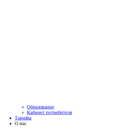
Образование
Кабинет потребителя
Тарифы
О нас