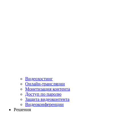
Видеохостинг
Онлайн-трансляции
Монетизация контента
Доступ по паролю
Защита видеоконтента
Видеоконференции
Решения