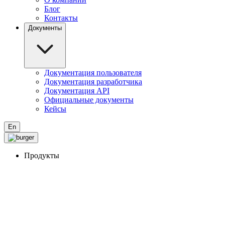
Блог
Контакты
Документы
Документация пользователя
Документация разработчика
Документация API
Официальные документы
Кейсы
En
Продукты