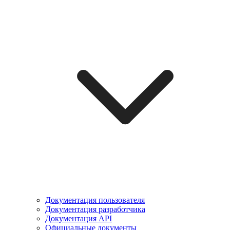
Документация пользователя
Документация разработчика
Документация API
Официальные документы