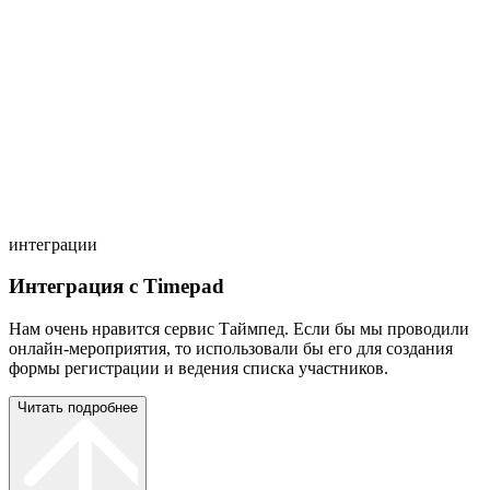
интеграции
Интеграция с Timepad
Нам очень нравится сервис Таймпед. Если бы мы проводили
онлайн-мероприятия, то использовали бы его для создания
формы регистрации и ведения списка участников.
Читать подробнее