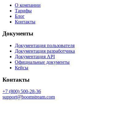
О компании
Тарифы
Блог
Контакты
Документы
Документация пользователя
Документация разработчика
Документация API
Официальные документы
Кейсы
Контакты
+7 (800) 500-28-36
support@boomstream.com