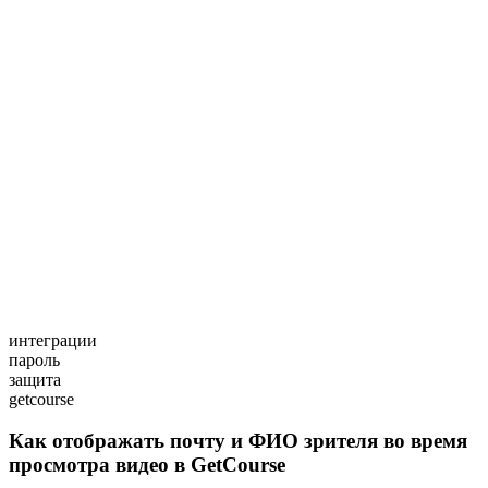
интеграции
пароль
защита
getcourse
Как отображать почту и ФИО зрителя во время
просмотра видео в GetCourse