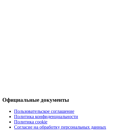
Официальные документы
Пользовательское соглашение
Политика конфиденциальности
Политика cookie
Согласие на обработку персональных данных