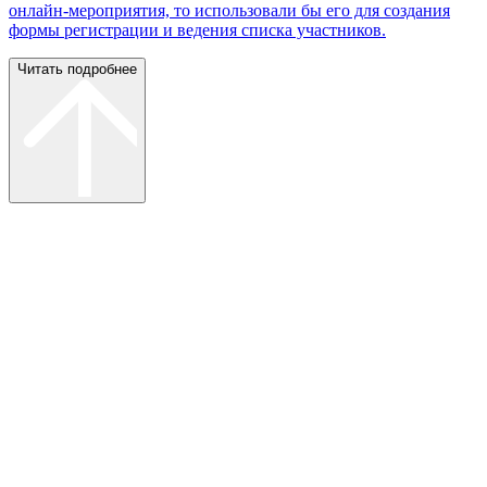
онлайн-мероприятия, то использовали бы его для создания
формы регистрации и ведения списка участников.
Читать подробнее