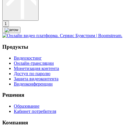
1
Продукты
Видеохостинг
Онлайн-трансляции
Монетизация контента
Доступ по паролю
Защита видеоконтента
Видеоконференции
Решения
Образование
Кабинет потребителя
Компания