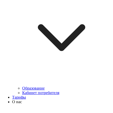
Образование
Кабинет потребителя
Тарифы
О нас