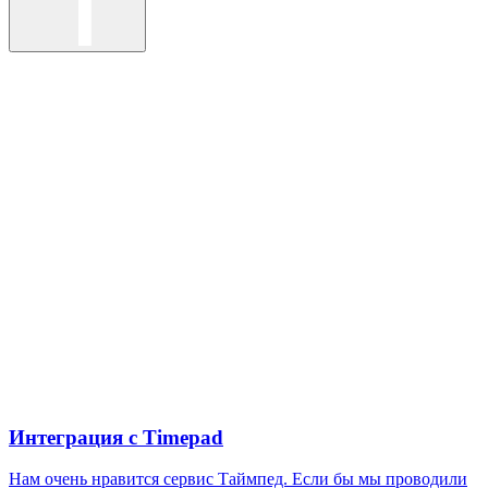
Интеграция с Timepad
Нам очень нравится сервис Таймпед. Если бы мы проводили