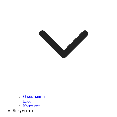
О компании
Блог
Контакты
Документы