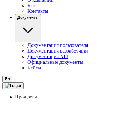
Блог
Контакты
Документы
Документация пользователя
Документация разработчика
Документация API
Официальные документы
Кейсы
En
Продукты