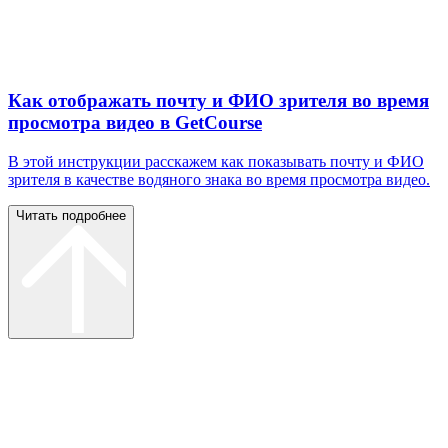
Как отображать почту и ФИО зрителя во время
просмотра видео в GetCourse
В этой инструкции расскажем как показывать почту и ФИО
зрителя в качестве водяного знака во время просмотра видео.
Читать подробнее