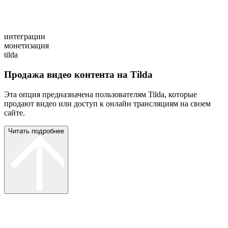
интеграции
монетизация
tilda
Продажа видео контента на Tilda
Эта опция предназначена пользователям Tilda, которые
продают видео или доступ к онлайн трансляциям на своем
сайте.
Читать подробнее