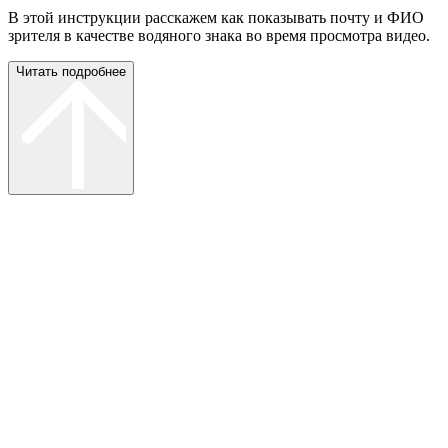
В этой инструкции расскажем как показывать почту и ФИО
зрителя в качестве водяного знака во время просмотра видео.
Читать подробнее