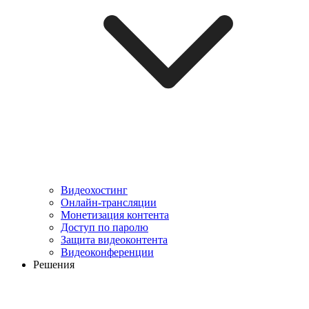
Видеохостинг
Онлайн-трансляции
Монетизация контента
Доступ по паролю
Защита видеоконтента
Видеоконференции
Решения