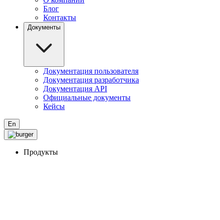
Блог
Контакты
Документы
Документация пользователя
Документация разработчика
Документация API
Официальные документы
Кейсы
En
Продукты