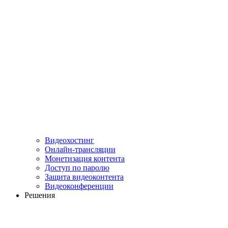
Видеохостинг
Онлайн-трансляции
Монетизация контента
Доступ по паролю
Защита видеоконтента
Видеоконференции
Решения