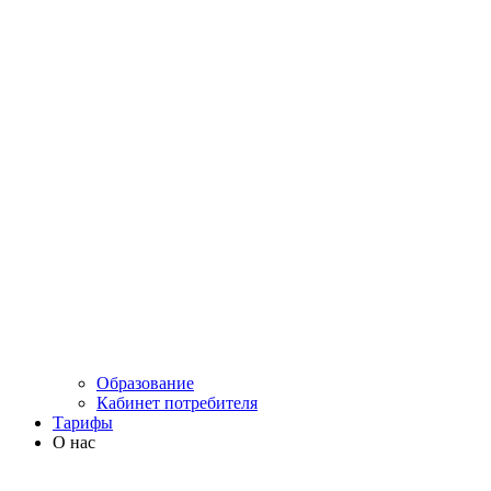
Образование
Кабинет потребителя
Тарифы
О нас