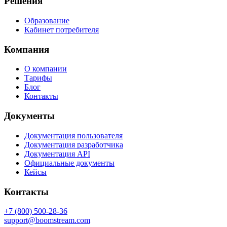
Решения
Образование
Кабинет потребителя
Компания
О компании
Тарифы
Блог
Контакты
Документы
Документация пользователя
Документация разработчика
Документация API
Официальные документы
Кейсы
Контакты
+7 (800) 500-28-36
support@boomstream.com