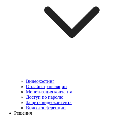
Видеохостинг
Онлайн-трансляции
Монетизация контента
Доступ по паролю
Защита видеоконтента
Видеоконференции
Решения