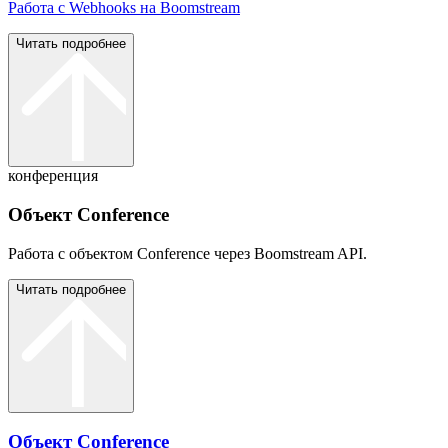
Работа с Webhooks на Boomstream
Читать подробнее
конференция
Объект Conference
Работа с объектом Conference через Boomstream API.
Читать подробнее
Объект Conference