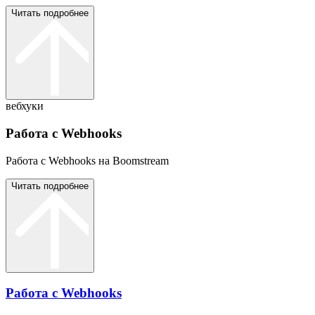
Читать подробнее
вебхуки
Работа с Webhooks
Работа с Webhooks на Boomstream
Читать подробнее
Работа с Webhooks