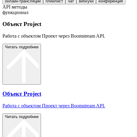
онлайн-трансляции
плейлист
чат
вебхуки
конференция
API методы
функционал
Объект Project
Работа с объектом Проект через Boomstream API.
Читать подробнее
Объект Project
Работа с объектом Проект через Boomstream API.
Читать подробнее