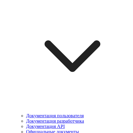
Документация пользователя
Документация разработчика
Документация API
Официальные документы