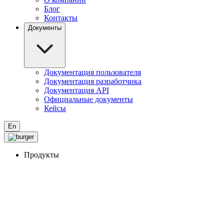
Блог
Контакты
Документы
Документация пользователя
Документация разработчика
Документация API
Официальные документы
Кейсы
En
Продукты