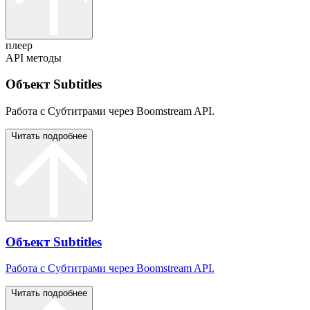
плеер
API методы
Объект Subtitles
Работа с Субтитрами через Boomstream API.
Читать подробнее
Объект Subtitles
Работа с Субтитрами через Boomstream API.
Читать подробнее