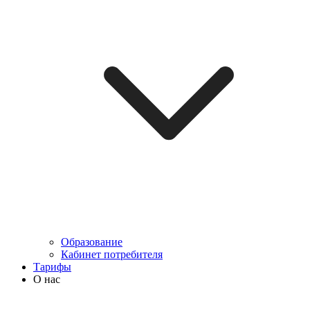
Образование
Кабинет потребителя
Тарифы
О нас