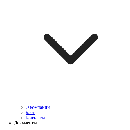
О компании
Блог
Контакты
Документы