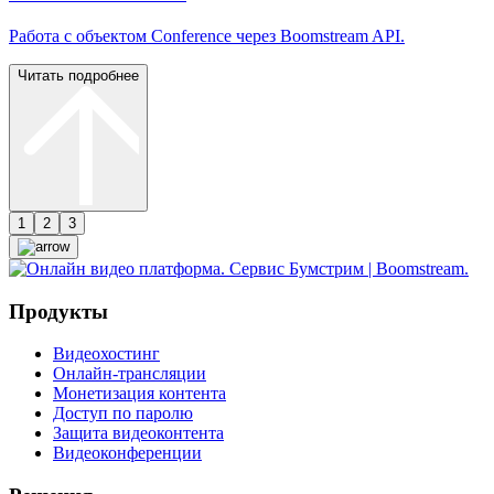
Работа с объектом Conference через Boomstream API.
Читать подробнее
1
2
3
Продукты
Видеохостинг
Онлайн-трансляции
Монетизация контента
Доступ по паролю
Защита видеоконтента
Видеоконференции