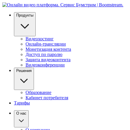
Продукты
Видеохостинг
Онлайн-трансляции
Монетизация контента
Доступ по паролю
Защита видеоконтента
Видеоконференции
Решения
Образование
Кабинет потребителя
Тарифы
О нас
О компании