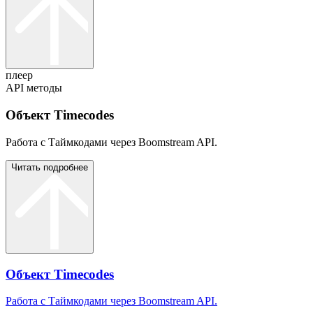
плеер
API методы
Объект Timecodes
Работа с Таймкодами через Boomstream API.
Читать подробнее
Объект Timecodes
Работа с Таймкодами через Boomstream API.