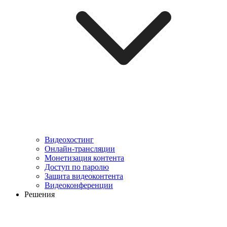
Видеохостинг
Онлайн-трансляции
Монетизация контента
Доступ по паролю
Защита видеоконтента
Видеоконференции
Решения