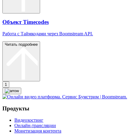
Объект Timecodes
Работа с Таймкодами через Boomstream API.
Читать подробнее
1
Продукты
Видеохостинг
Онлайн-трансляции
Монетизация контента