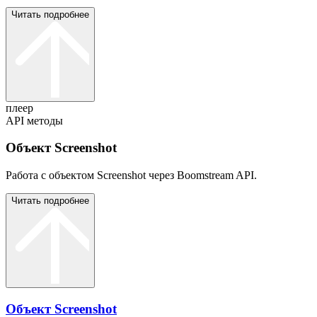
Читать подробнее
плеер
API методы
Объект Screenshot
Работа с объектом Screenshot через Boomstream API.
Читать подробнее
Объект Screenshot