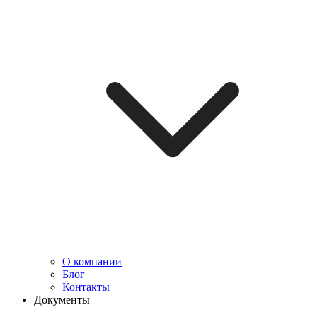
О компании
Блог
Контакты
Документы