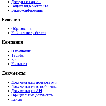
Доступ по паролю
Защита видеоконтента
Видеоконференции
Решения
Образование
Кабинет потребителя
Компания
О компании
Тарифы
Блог
Контакты
Документы
Документация пользователя
Документация разработчика
Документация API
Официальные документы
Кейсы