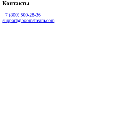
Контакты
+7 (800) 500-28-36
support@boomstream.com