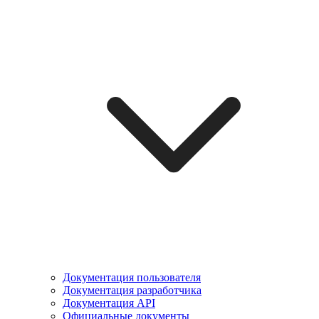
Документация пользователя
Документация разработчика
Документация API
Официальные документы