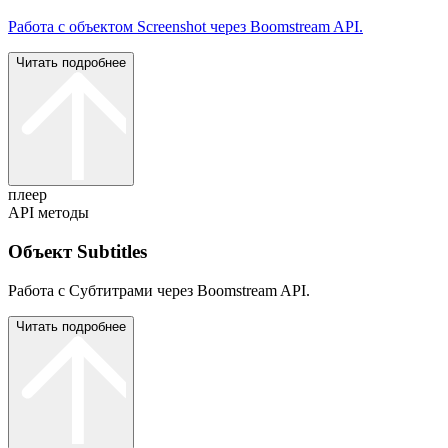
Работа с объектом Screenshot через Boomstream API.
Читать подробнее
плеер
API методы
Объект Subtitles
Работа с Субтитрами через Boomstream API.
Читать подробнее