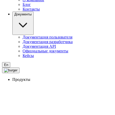
Блог
Контакты
Документы
Документация пользователя
Документация разработчика
Документация API
Официальные документы
Кейсы
En
Продукты