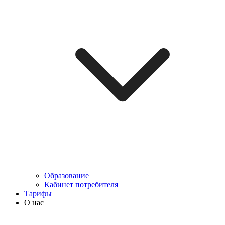
Образование
Кабинет потребителя
Тарифы
О нас