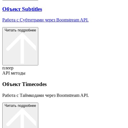
Объект Subtitles
Работа с Субтитрами через Boomstream API.
Читать подробнее
плеер
API методы
Объект Timecodes
Работа с Таймкодами через Boomstream API.
Читать подробнее