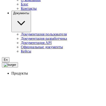
Блог
Контакты
Документы
Документация пользователя
Документация разработчика
Документация API
Официальные документы
Кейсы
En
Продукты