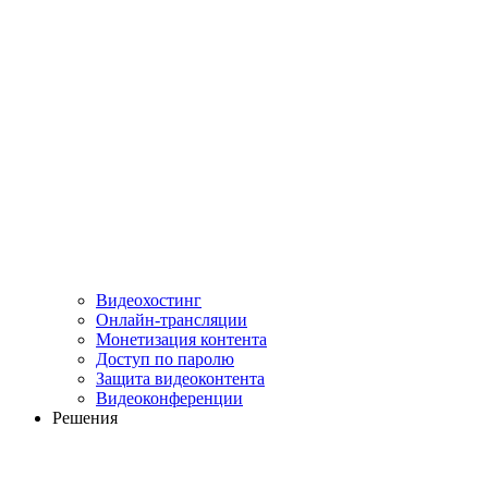
Видеохостинг
Онлайн-трансляции
Монетизация контента
Доступ по паролю
Защита видеоконтента
Видеоконференции
Решения