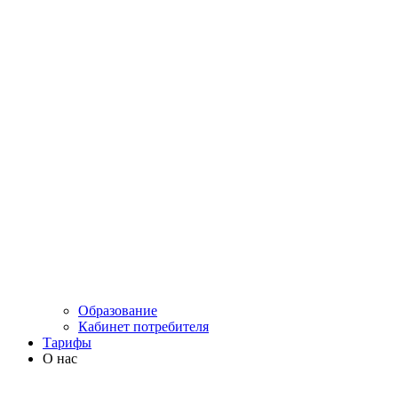
Образование
Кабинет потребителя
Тарифы
О нас