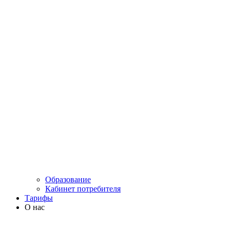
Образование
Кабинет потребителя
Тарифы
О нас