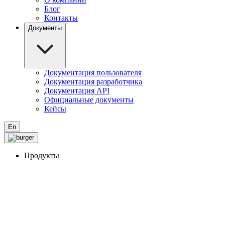
Блог
Контакты
Документы
Документация пользователя
Документация разработчика
Документация API
Официальные документы
Кейсы
En
Продукты