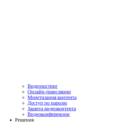
Видеохостинг
Онлайн-трансляции
Монетизация контента
Доступ по паролю
Защита видеоконтента
Видеоконференции
Решения