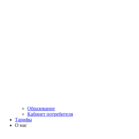
Образование
Кабинет потребителя
Тарифы
О нас