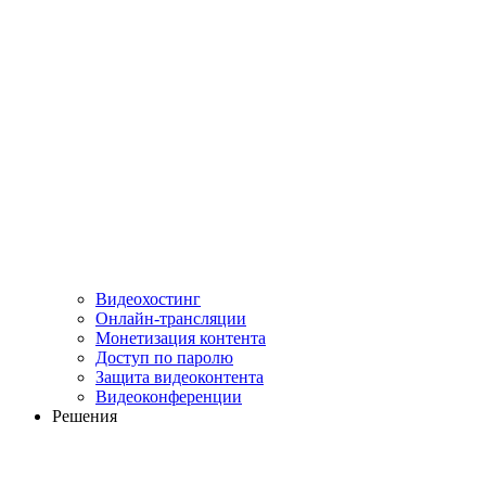
Видеохостинг
Онлайн-трансляции
Монетизация контента
Доступ по паролю
Защита видеоконтента
Видеоконференции
Решения