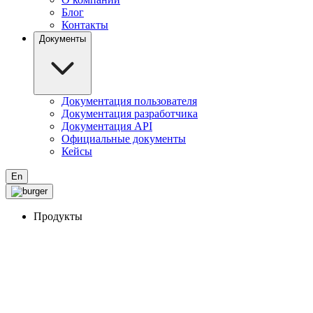
Блог
Контакты
Документы
Документация пользователя
Документация разработчика
Документация API
Официальные документы
Кейсы
En
Продукты