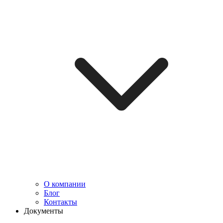
О компании
Блог
Контакты
Документы