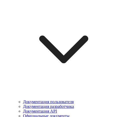
Документация пользователя
Документация разработчика
Документация API
Официальные документы