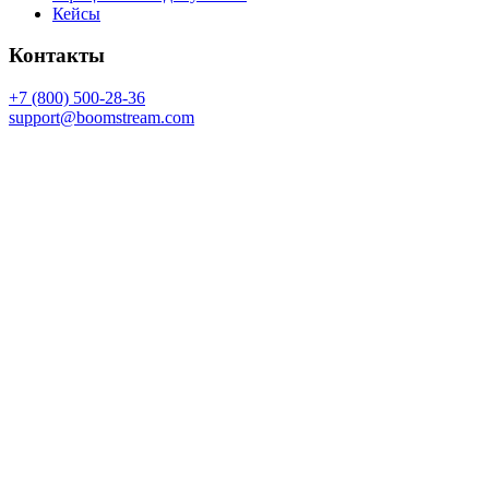
Кейсы
Контакты
+7 (800) 500-28-36
support@boomstream.com