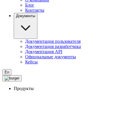
Блог
Контакты
Документы
Документация пользователя
Документация разработчика
Документация API
Официальные документы
Кейсы
En
Продукты