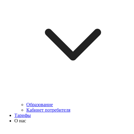
Образование
Кабинет потребителя
Тарифы
О нас