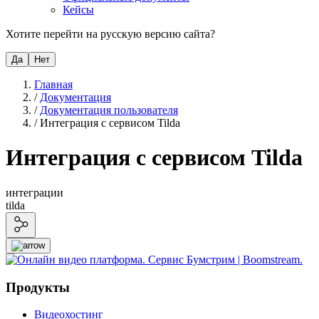
Кейсы
Хотите перейти на русскую версию сайта?
Да
Нет
Главная
/
Документация
/
Документация пользователя
/
Интеграция с сервисом Tilda
Интеграция с сервисом Tilda
интеграции
tilda
Продукты
Видеохостинг