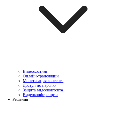
Видеохостинг
Онлайн-трансляции
Монетизация контента
Доступ по паролю
Защита видеоконтента
Видеоконференции
Решения