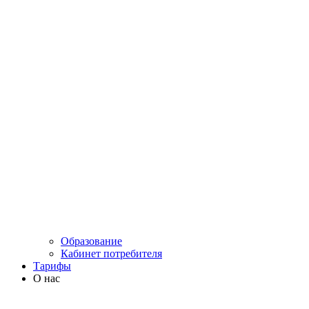
Образование
Кабинет потребителя
Тарифы
О нас