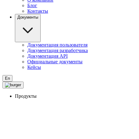
Блог
Контакты
Документы
Документация пользователя
Документация разработчика
Документация API
Официальные документы
Кейсы
En
Продукты