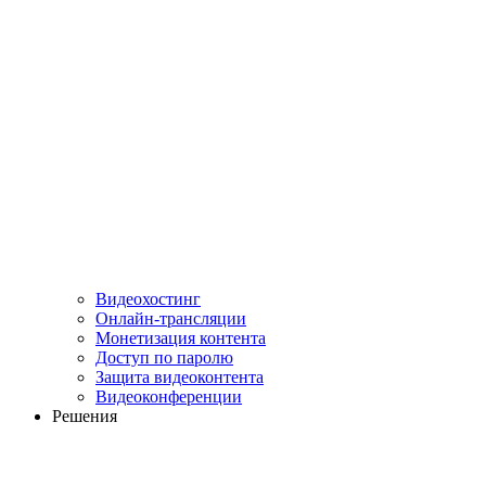
Видеохостинг
Онлайн-трансляции
Монетизация контента
Доступ по паролю
Защита видеоконтента
Видеоконференции
Решения