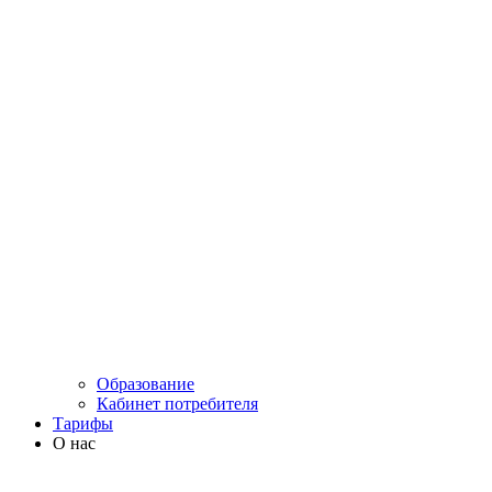
Образование
Кабинет потребителя
Тарифы
О нас