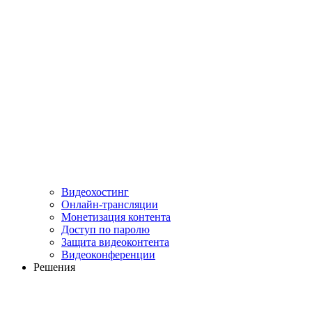
Видеохостинг
Онлайн-трансляции
Монетизация контента
Доступ по паролю
Защита видеоконтента
Видеоконференции
Решения