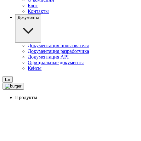
Блог
Контакты
Документы
Документация пользователя
Документация разработчика
Документация API
Официальные документы
Кейсы
En
Продукты