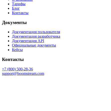
Тарифы
Блог
Контакты
Документы
Документация пользователя
Документация разработчика
Документация API
Официальные документы
Кейсы
Контакты
+7 (800) 500-28-36
support@boomstream.com