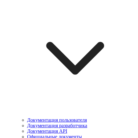
Документация пользователя
Документация разработчика
Документация API
Официальные документы