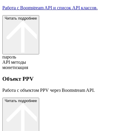
Работа с Boomstream API и cписок API классов.
Читать подробнее
пароль
API методы
монетизация
Объект PPV
Работа с объектом PPV через Boomstream API.
Читать подробнее