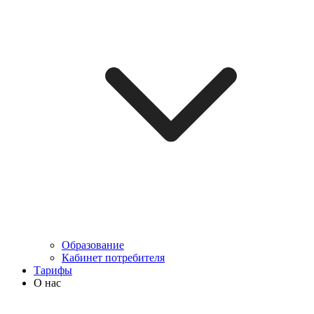
Образование
Кабинет потребителя
Тарифы
О нас