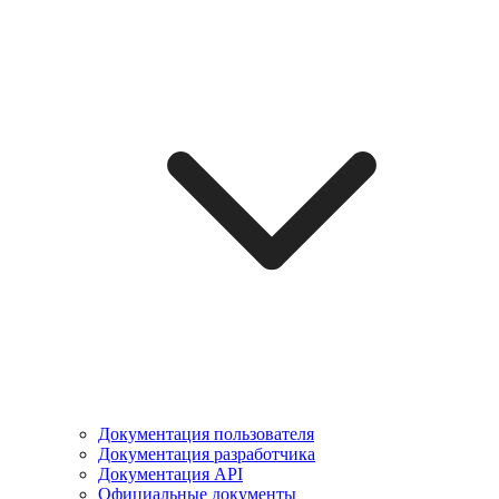
Документация пользователя
Документация разработчика
Документация API
Официальные документы