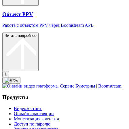
Объект PPV
Работа с объектом PPV через Boomstream API.
Читать подробнее
1
Продукты
Видеохостинг
Онлайн-трансляции
Монетизация контента
Доступ по паролю