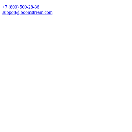
+7 (800) 500-28-36
support@boomstream.com