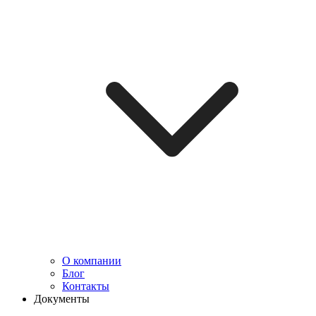
О компании
Блог
Контакты
Документы