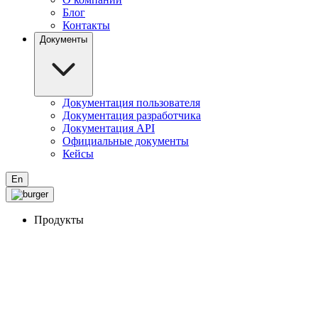
Блог
Контакты
Документы
Документация пользователя
Документация разработчика
Документация API
Официальные документы
Кейсы
En
Продукты