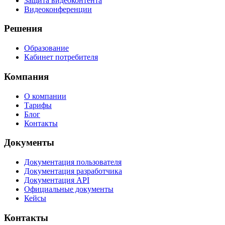
Защита видеоконтента
Видеоконференции
Решения
Образование
Кабинет потребителя
Компания
О компании
Тарифы
Блог
Контакты
Документы
Документация пользователя
Документация разработчика
Документация API
Официальные документы
Кейсы
Контакты