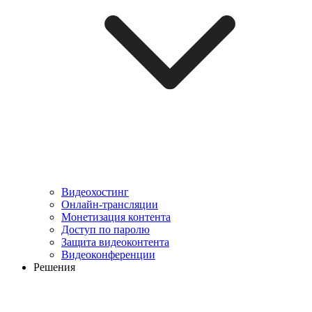
Видеохостинг
Онлайн-трансляции
Монетизация контента
Доступ по паролю
Защита видеоконтента
Видеоконференции
Решения