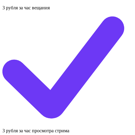
3 рубля за час вещания
3 рубля за час просмотра стрима