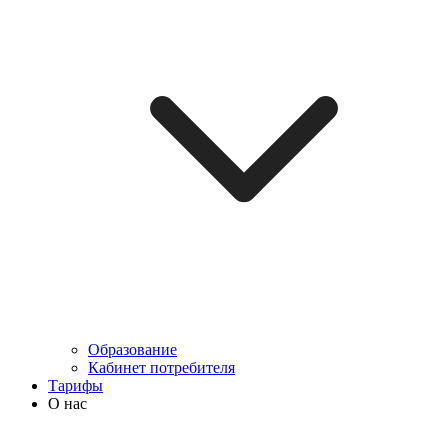
Образование
Кабинет потребителя
Тарифы
О нас