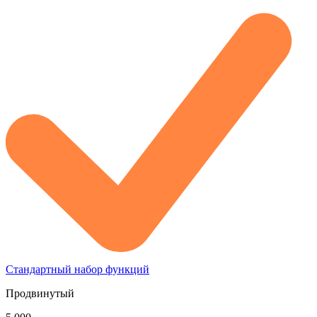
Стандартный набор функций
Продвинутый