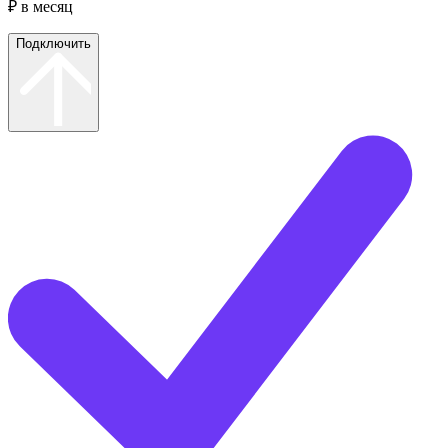
₽ в месяц
Подключить