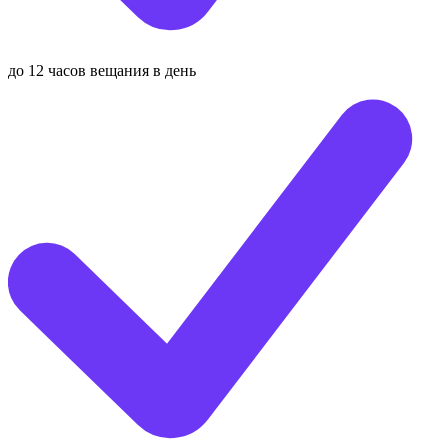
до 12 часов вещания в день