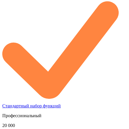
Стандартный набор функций
Профессиональный
20 000