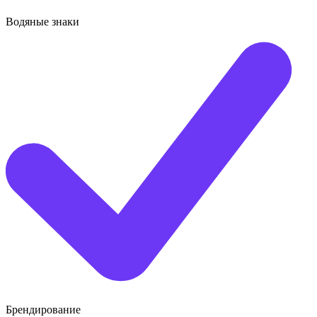
Водяные знаки
Брендирование