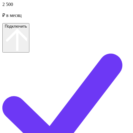
2 500
₽ в месяц
Подключить