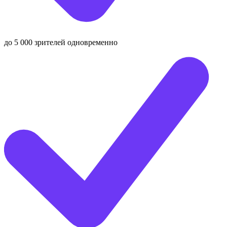
до 5 000 зрителей одновременно