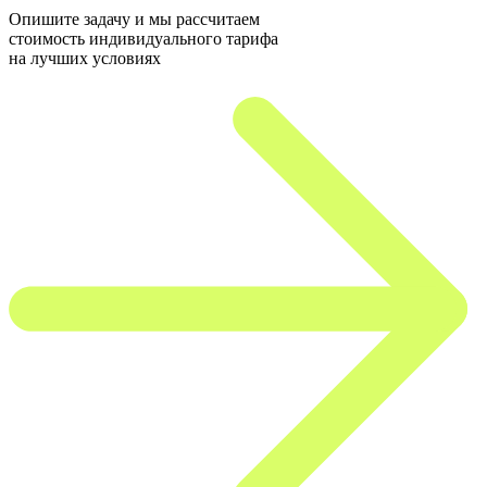
Опишите задачу и мы рассчитаем
стоимость индивидуального тарифа
на лучших условиях