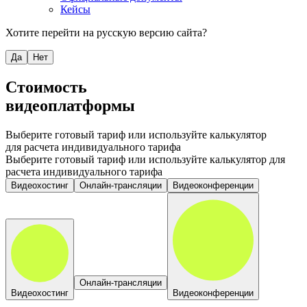
Кейсы
Хотите перейти на русскую версию сайта?
Да
Нет
Стоимость
видеоплатформы
Выберите готовый тариф или используйте калькулятор
для расчета индивидуального тарифа
Выберите готовый тариф или используйте калькулятор для
расчета индивидуального тарифа
Видеохостинг
Онлайн-трансляции
Видеоконференции
Онлайн-трансляции
Видеохостинг
Видеоконференции