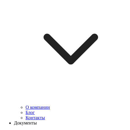
О компании
Блог
Контакты
Документы