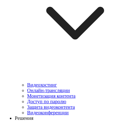
Видеохостинг
Онлайн-трансляции
Монетизация контента
Доступ по паролю
Защита видеоконтента
Видеоконференции
Решения