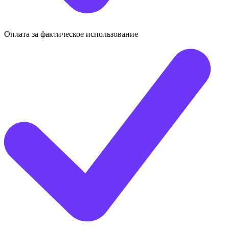
Оплата за фактическое использование