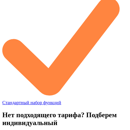
Стандартный набор функций
Нет подходящего тарифа? Подберем
индивидуальный