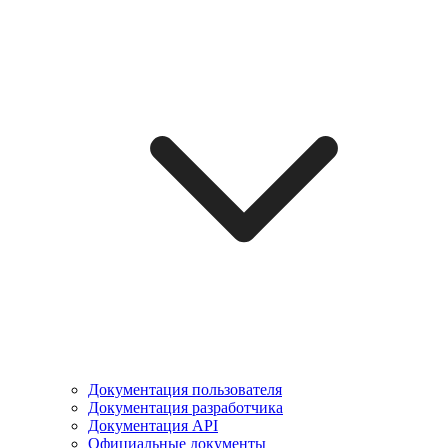
Документация пользователя
Документация разработчика
Документация API
Официальные документы