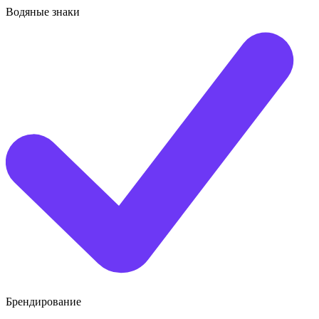
Водяные знаки
Брендирование