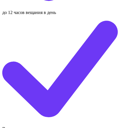
до 12 часов вещания в день