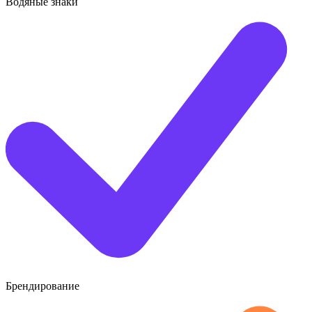
Водяные знаки
Брендирование