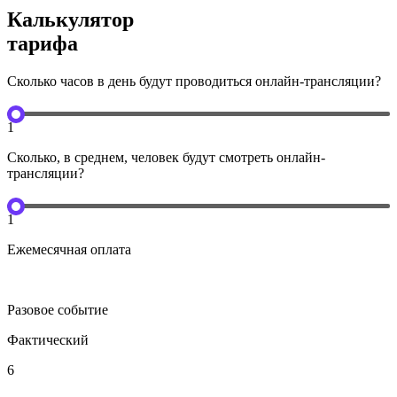
Калькулятор
тарифа
Сколько часов в день будут проводиться онлайн-трансляции?
1
Сколько, в среднем, человек будут смотреть онлайн-
трансляции?
1
Ежемесячная оплата
Разовое событие
Фактический
6