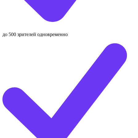
до 500 зрителей одновременно