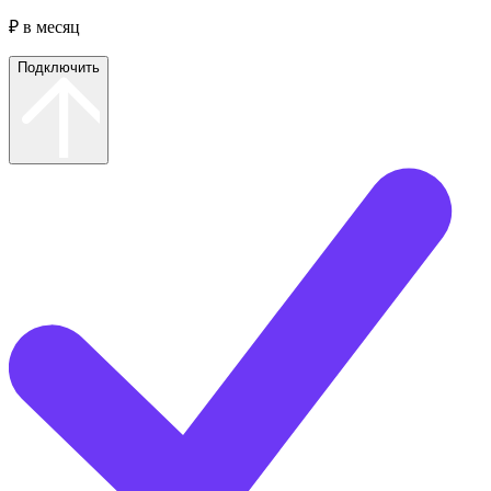
₽ в месяц
Подключить