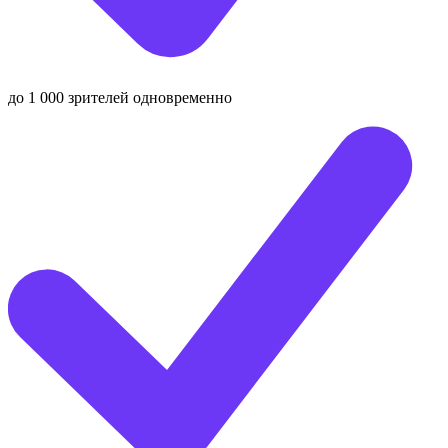
до 1 000 зрителей одновременно