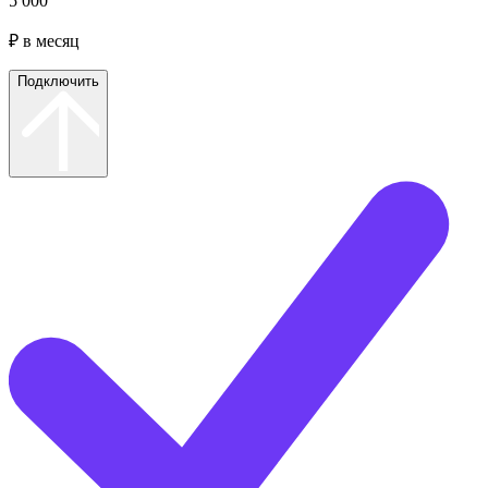
5 000
₽ в месяц
Подключить