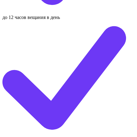
до 12 часов вещания в день