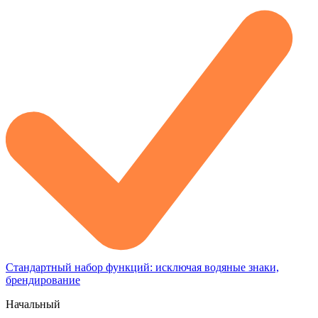
Стандартный набор функций: исключая водяные знаки,
брендирование
Начальный