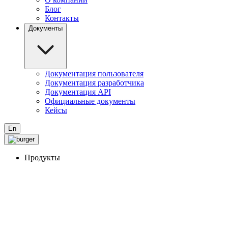
Блог
Контакты
Документы
Документация пользователя
Документация разработчика
Документация API
Официальные документы
Кейсы
En
Продукты