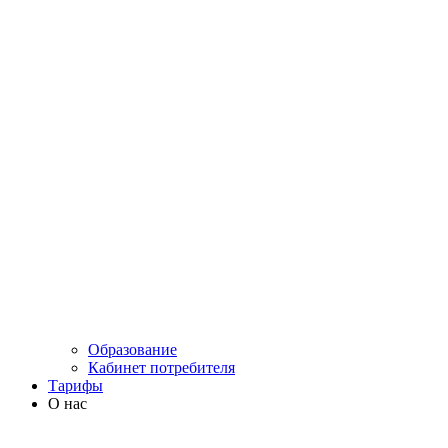
Образование
Кабинет потребителя
Тарифы
О нас