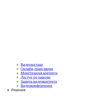
Видеохостинг
Онлайн-трансляции
Монетизация контента
Доступ по паролю
Защита видеоконтента
Видеоконференции
Решения