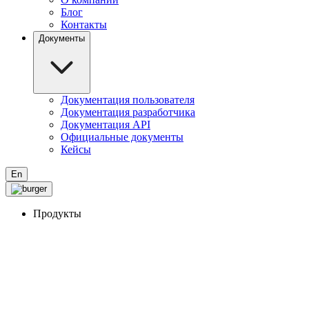
Блог
Контакты
Документы
Документация пользователя
Документация разработчика
Документация API
Официальные документы
Кейсы
En
Продукты