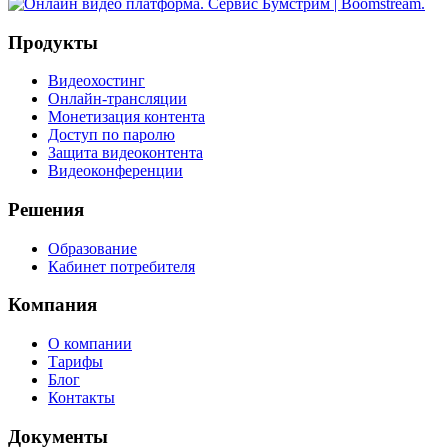
Продукты
Видеохостинг
Онлайн-трансляции
Монетизация контента
Доступ по паролю
Защита видеоконтента
Видеоконференции
Решения
Образование
Кабинет потребителя
Компания
О компании
Тарифы
Блог
Контакты
Документы