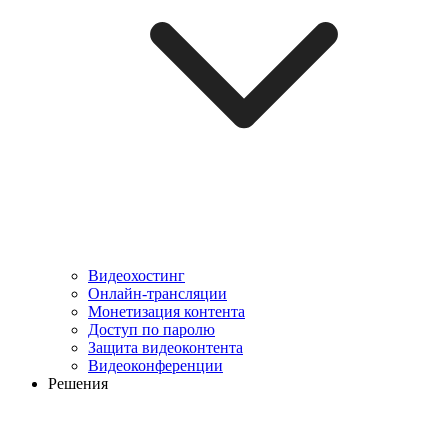
Видеохостинг
Онлайн-трансляции
Монетизация контента
Доступ по паролю
Защита видеоконтента
Видеоконференции
Решения