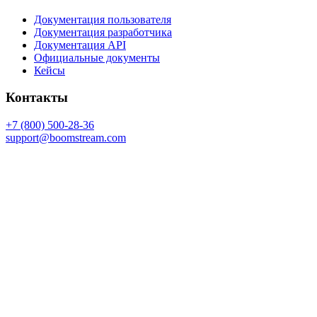
Документация пользователя
Документация разработчика
Документация API
Официальные документы
Кейсы
Контакты
+7 (800) 500-28-36
support@boomstream.com