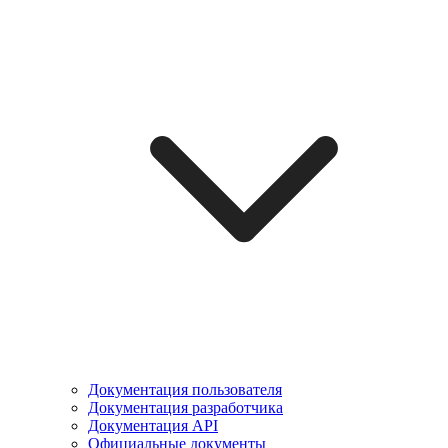
Документация пользователя
Документация разработчика
Документация API
Официальные документы