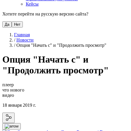
Кейсы
Хотите перейти на русскую версию сайта?
Да
Нет
Главная
/
Новости
/
Опция "Начать с" и "Продолжить просмотр"
Опция "Начать с" и
"Продолжить просмотр"
плеер
что нового
видео
18 января 2019 г.