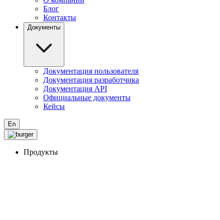
Блог
Контакты
Документы
Документация пользователя
Документация разработчика
Документация API
Официальные документы
Кейсы
En
Продукты