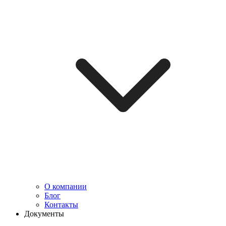
О компании
Блог
Контакты
Документы