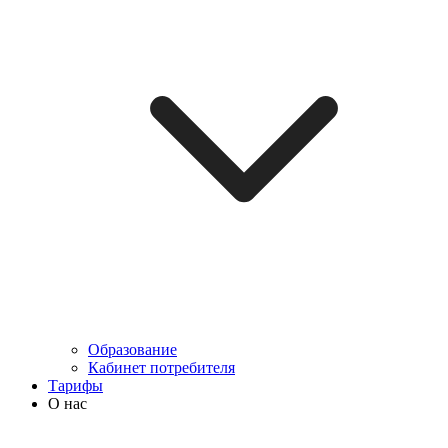
Образование
Кабинет потребителя
Тарифы
О нас