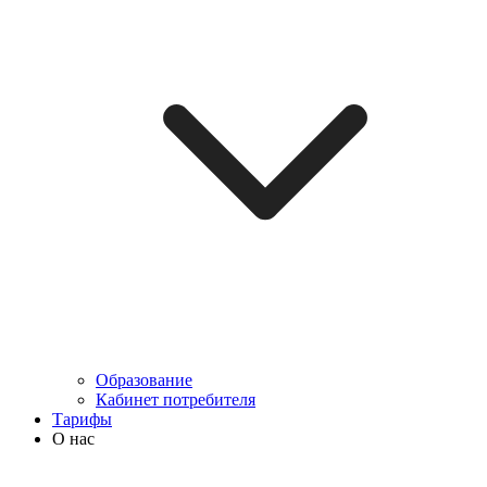
Образование
Кабинет потребителя
Тарифы
О нас