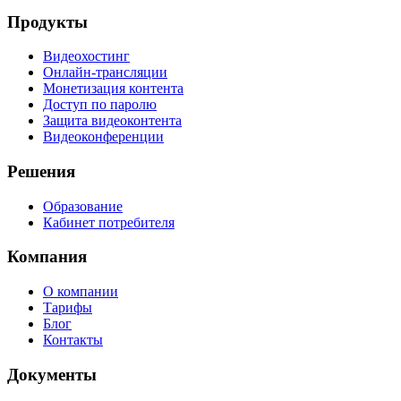
Продукты
Видеохостинг
Онлайн-трансляции
Монетизация контента
Доступ по паролю
Защита видеоконтента
Видеоконференции
Решения
Образование
Кабинет потребителя
Компания
О компании
Тарифы
Блог
Контакты
Документы