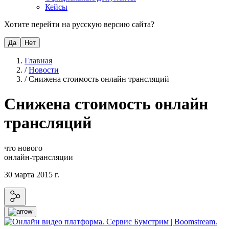
Кейсы
Хотите перейти на русскую версию сайта?
Да
Нет
Главная
/
Новости
/
Снижена стоимость онлайн трансляций
Снижена стоимость онлайн
трансляций
что нового
онлайн-трансляции
30 марта 2015 г.