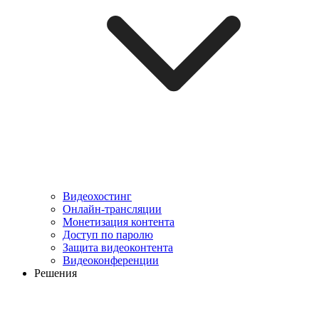
Видеохостинг
Онлайн-трансляции
Монетизация контента
Доступ по паролю
Защита видеоконтента
Видеоконференции
Решения