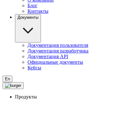
Блог
Контакты
Документы
Документация пользователя
Документация разработчика
Документация API
Официальные документы
Кейсы
En
Продукты