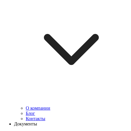
О компании
Блог
Контакты
Документы