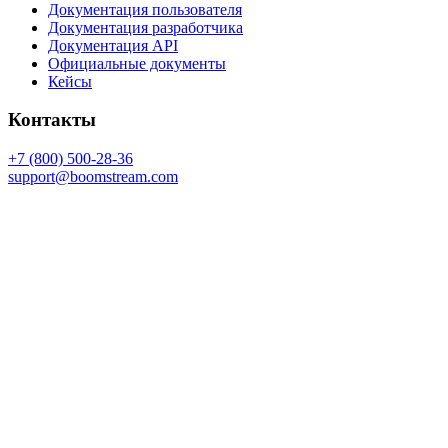
Документация пользователя
Документация разработчика
Документация API
Официальные документы
Кейсы
Контакты
+7 (800) 500-28-36
support@boomstream.com