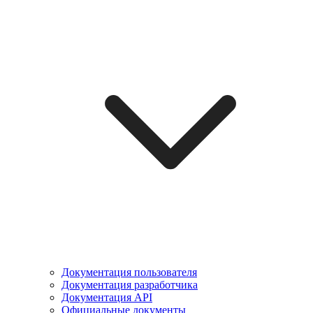
Документация пользователя
Документация разработчика
Документация API
Официальные документы