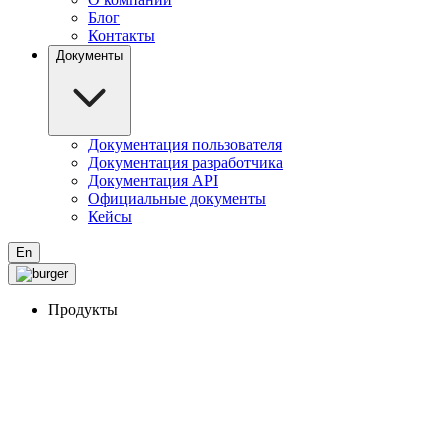
Блог
Контакты
Документы
Документация пользователя
Документация разработчика
Документация API
Официальные документы
Кейсы
En
Продукты