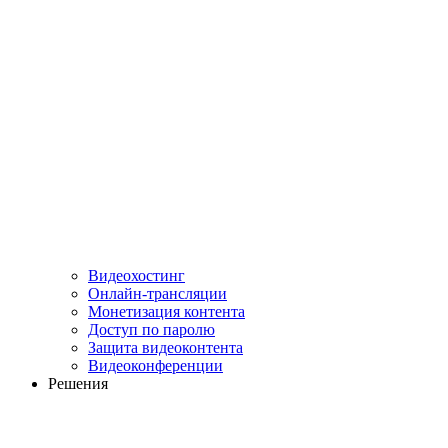
Видеохостинг
Онлайн-трансляции
Монетизация контента
Доступ по паролю
Защита видеоконтента
Видеоконференции
Решения