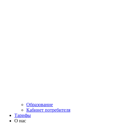
Образование
Кабинет потребителя
Тарифы
О нас