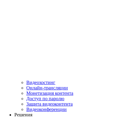
Видеохостинг
Онлайн-трансляции
Монетизация контента
Доступ по паролю
Защита видеоконтента
Видеоконференции
Решения