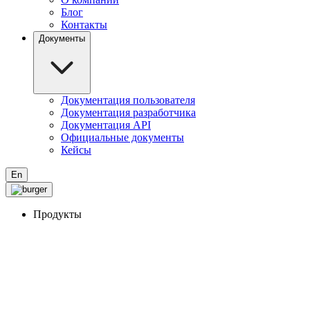
Блог
Контакты
Документы
Документация пользователя
Документация разработчика
Документация API
Официальные документы
Кейсы
En
Продукты