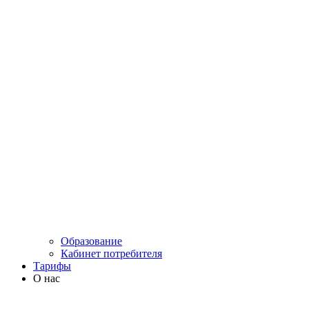
Образование
Кабинет потребителя
Тарифы
О нас