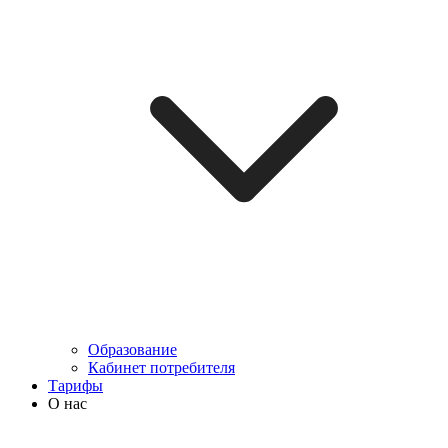
Образование
Кабинет потребителя
Тарифы
О нас