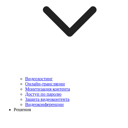
Видеохостинг
Онлайн-трансляции
Монетизация контента
Доступ по паролю
Защита видеоконтента
Видеоконференции
Решения