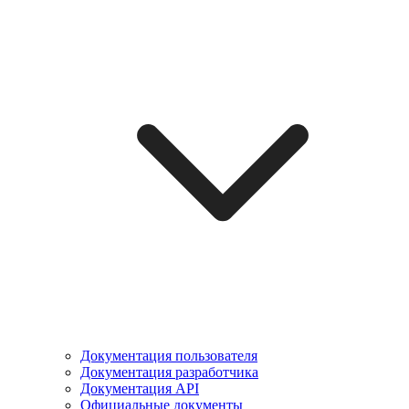
Документация пользователя
Документация разработчика
Документация API
Официальные документы