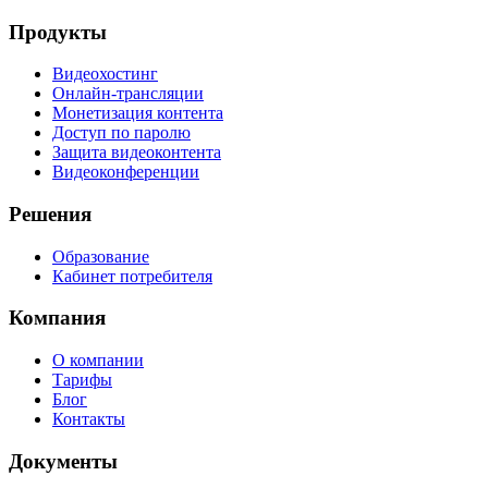
Продукты
Видеохостинг
Онлайн-трансляции
Монетизация контента
Доступ по паролю
Защита видеоконтента
Видеоконференции
Решения
Образование
Кабинет потребителя
Компания
О компании
Тарифы
Блог
Контакты
Документы