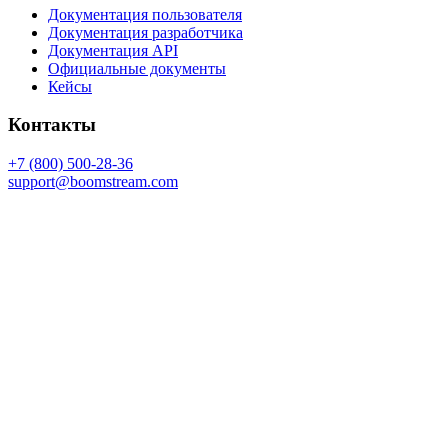
Документация пользователя
Документация разработчика
Документация API
Официальные документы
Кейсы
Контакты
+7 (800) 500-28-36
support@boomstream.com