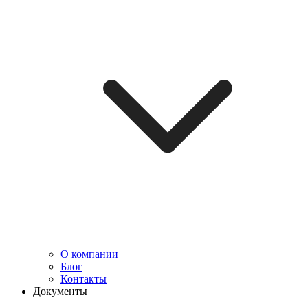
О компании
Блог
Контакты
Документы