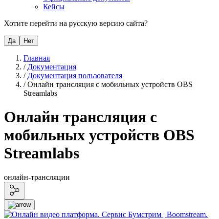
Кейсы
Хотите перейти на русскую версию сайта?
Да
Нет
Главная
/
Документация
/
Документация пользователя
/
Онлайн трансляция с мобильных устройств OBS
Streamlabs
Онлайн трансляция с
мобильных устройств OBS
Streamlabs
онлайн-трансляции