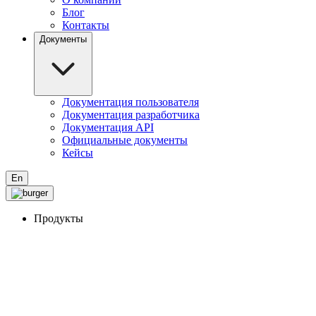
Блог
Контакты
Документы
Документация пользователя
Документация разработчика
Документация API
Официальные документы
Кейсы
En
Продукты