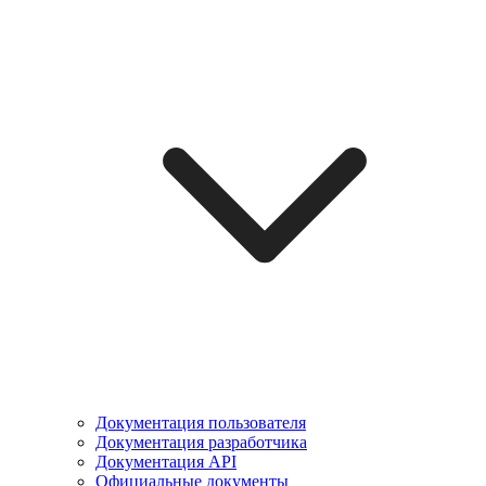
Документация пользователя
Документация разработчика
Документация API
Официальные документы