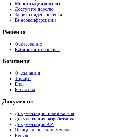
Монетизация контента
Доступ по паролю
Защита видеоконтента
Видеоконференции
Решения
Образование
Кабинет потребителя
Компания
О компании
Тарифы
Блог
Контакты
Документы
Документация пользователя
Документация разработчика
Документация API
Официальные документы
Кейсы