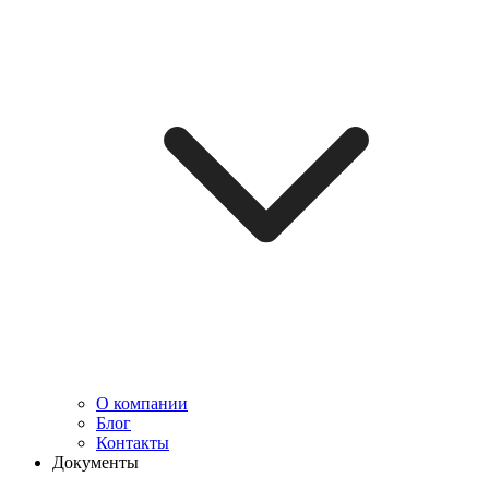
О компании
Блог
Контакты
Документы