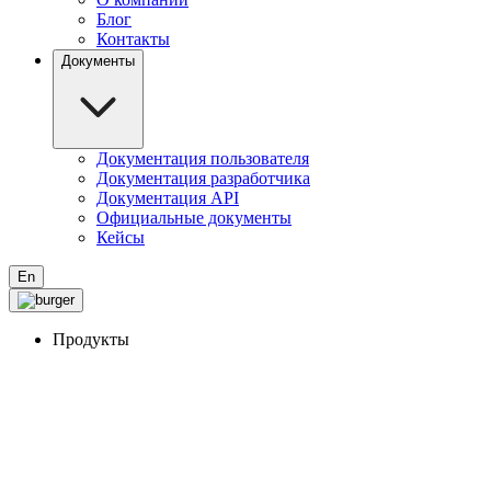
Блог
Контакты
Документы
Документация пользователя
Документация разработчика
Документация API
Официальные документы
Кейсы
En
Продукты