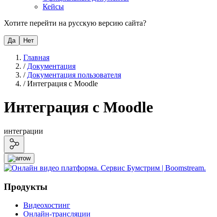
Кейсы
Хотите перейти на русскую версию сайта?
Да
Нет
Главная
/
Документация
/
Документация пользователя
/
Интеграция с Moodle
Интеграция с Moodle
интеграции
Продукты
Видеохостинг
Онлайн-трансляции