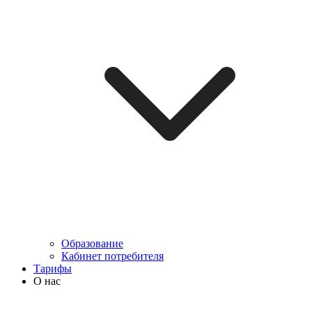
Образование
Кабинет потребителя
Тарифы
О нас