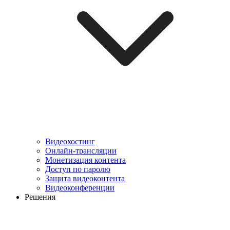
Видеохостинг
Онлайн-трансляции
Монетизация контента
Доступ по паролю
Защита видеоконтента
Видеоконференции
Решения