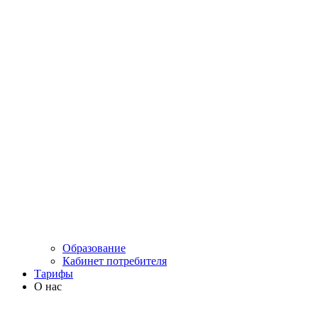
Образование
Кабинет потребителя
Тарифы
О нас