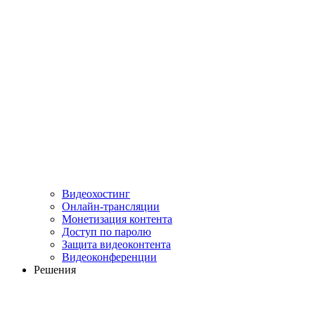
Видеохостинг
Онлайн-трансляции
Монетизация контента
Доступ по паролю
Защита видеоконтента
Видеоконференции
Решения