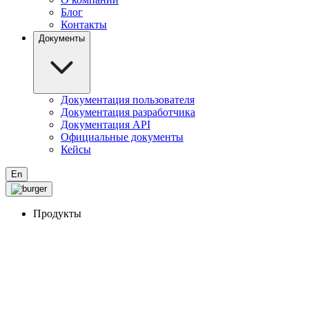
Блог
Контакты
Документы
Документация пользователя
Документация разработчика
Документация API
Официальные документы
Кейсы
En
Продукты