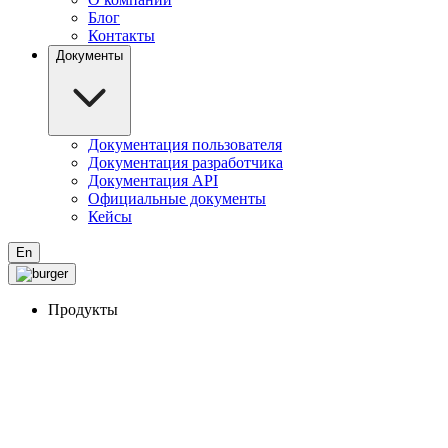
Блог
Контакты
Документы
Документация пользователя
Документация разработчика
Документация API
Официальные документы
Кейсы
En
Продукты