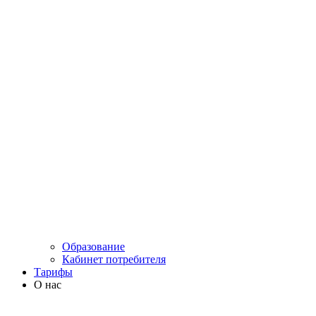
Образование
Кабинет потребителя
Тарифы
О нас