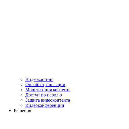
Видеохостинг
Онлайн-трансляции
Монетизация контента
Доступ по паролю
Защита видеоконтента
Видеоконференции
Решения