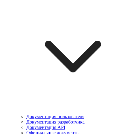
Документация пользователя
Документация разработчика
Документация API
Официальные документы