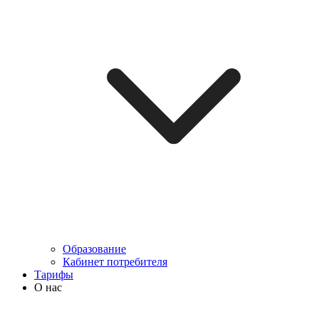
Образование
Кабинет потребителя
Тарифы
О нас