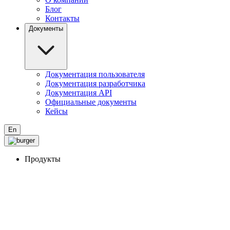
Блог
Контакты
Документы
Документация пользователя
Документация разработчика
Документация API
Официальные документы
Кейсы
En
Продукты