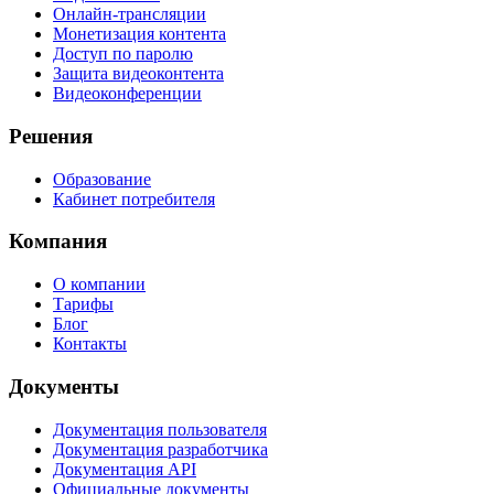
Онлайн-трансляции
Монетизация контента
Доступ по паролю
Защита видеоконтента
Видеоконференции
Решения
Образование
Кабинет потребителя
Компания
О компании
Тарифы
Блог
Контакты
Документы
Документация пользователя
Документация разработчика
Документация API
Официальные документы