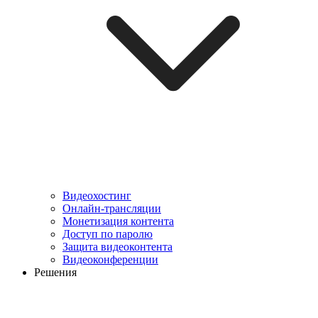
Видеохостинг
Онлайн-трансляции
Монетизация контента
Доступ по паролю
Защита видеоконтента
Видеоконференции
Решения