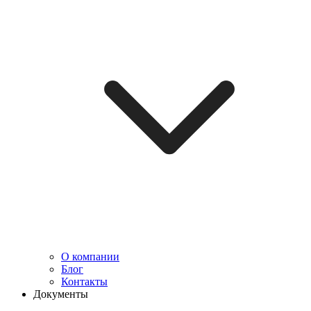
О компании
Блог
Контакты
Документы