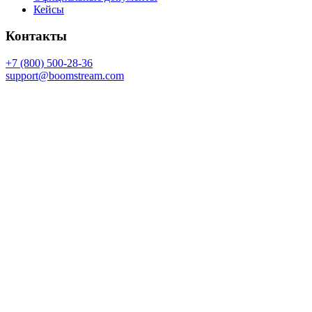
Кейсы
Контакты
+7 (800) 500-28-36
support@boomstream.com