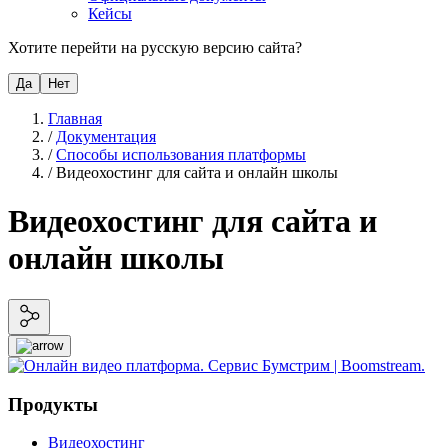
Кейсы
Хотите перейти на русскую версию сайта?
Да
Нет
Главная
/
Документация
/
Способы использования платформы
/
Видеохостинг для сайта и онлайн школы
Видеохостинг для сайта и
онлайн школы
Продукты
Видеохостинг