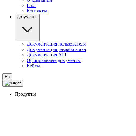
Блог
Контакты
Документы
Документация пользователя
Документация разработчика
Документация API
Официальные документы
Кейсы
En
Продукты