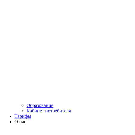
Образование
Кабинет потребителя
Тарифы
О нас