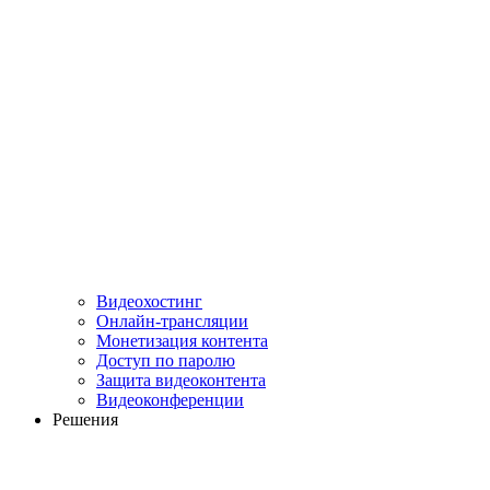
Видеохостинг
Онлайн-трансляции
Монетизация контента
Доступ по паролю
Защита видеоконтента
Видеоконференции
Решения