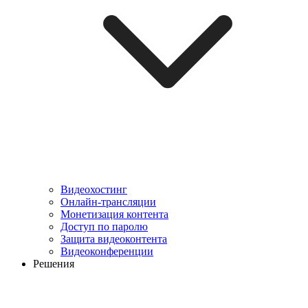
Видеохостинг
Онлайн-трансляции
Монетизация контента
Доступ по паролю
Защита видеоконтента
Видеоконференции
Решения