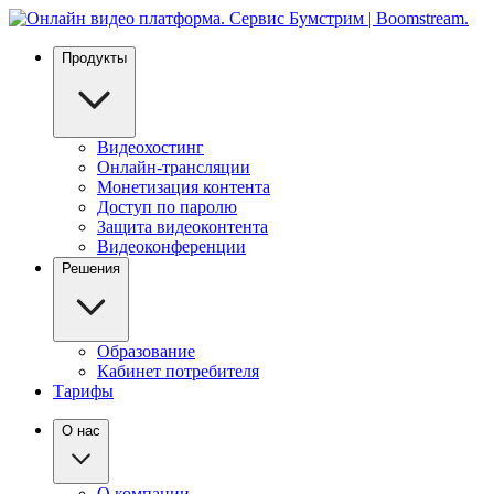
Продукты
Видеохостинг
Онлайн-трансляции
Монетизация контента
Доступ по паролю
Защита видеоконтента
Видеоконференции
Решения
Образование
Кабинет потребителя
Тарифы
О нас
О компании