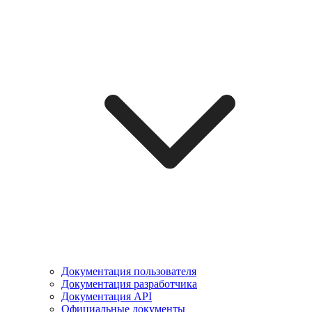
Документация пользователя
Документация разработчика
Документация API
Официальные документы