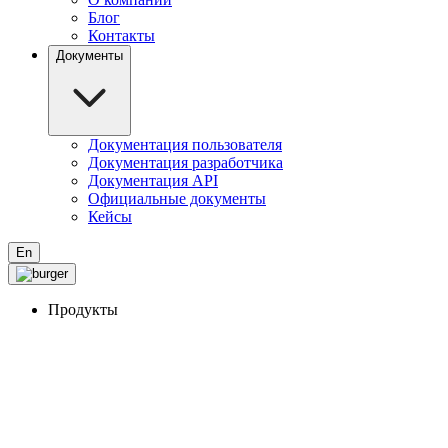
Блог
Контакты
Документы
Документация пользователя
Документация разработчика
Документация API
Официальные документы
Кейсы
En
Продукты