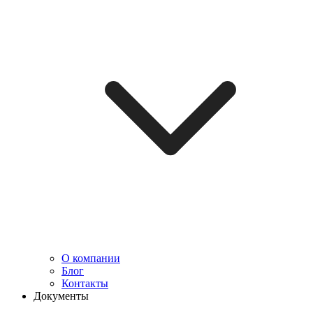
О компании
Блог
Контакты
Документы