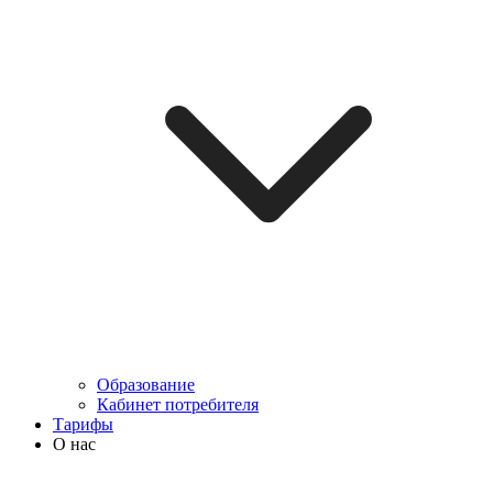
Образование
Кабинет потребителя
Тарифы
О нас