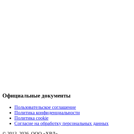
Официальные документы
Пользовательское соглашение
Политика конфиденциальности
Политика cookie
Согласие на обработку персональных данных
© 2013–2026, ООО «ХВД»