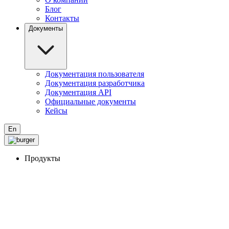
Блог
Контакты
Документы
Документация пользователя
Документация разработчика
Документация API
Официальные документы
Кейсы
En
Продукты