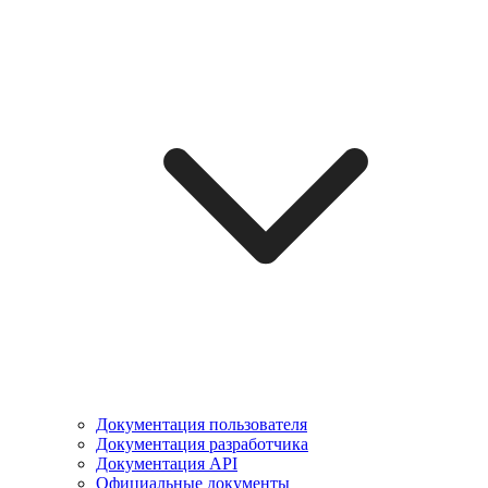
Документация пользователя
Документация разработчика
Документация API
Официальные документы