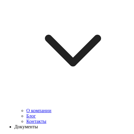
О компании
Блог
Контакты
Документы