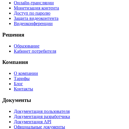
Онлайн-трансляции
Монетизация контента
Доступ по паролю
Защита видеоконтента
Видеоконференции
Решения
Образование
Кабинет потребителя
Компания
О компании
Тарифы
Блог
Контакты
Документы
Документация пользователя
Документация разработчика
Документация API
Официальные документы