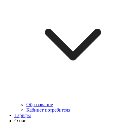
Образование
Кабинет потребителя
Тарифы
О нас