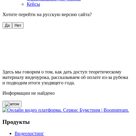
Кейсы
Хотите перейти на русскую версию сайта?
Да
Нет
Здесь мы говорим о том, как дать доступ теоретическому
материалу видеоурока, рассказываем об оплате из-за рубежа
и подводим итоги уходящего года.
Информации не найдено
Продукты
Видеохостинг