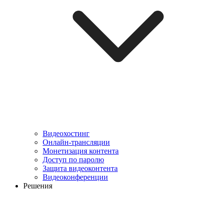
Видеохостинг
Онлайн-трансляции
Монетизация контента
Доступ по паролю
Защита видеоконтента
Видеоконференции
Решения