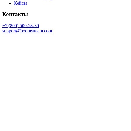
Кейсы
Контакты
+7 (800) 500-28-36
support@boomstream.com