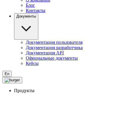
Блог
Контакты
Документы
Документация пользователя
Документация разработчика
Документация API
Официальные документы
Кейсы
En
Продукты