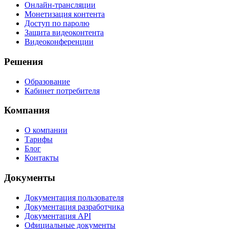
Онлайн-трансляции
Монетизация контента
Доступ по паролю
Защита видеоконтента
Видеоконференции
Решения
Образование
Кабинет потребителя
Компания
О компании
Тарифы
Блог
Контакты
Документы
Документация пользователя
Документация разработчика
Документация API
Официальные документы