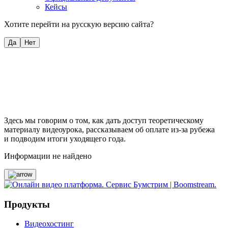
Кейсы
Хотите перейти на русскую версию сайта?
Да
Нет
Здесь мы говорим о том, как дать доступ теоретическому
материалу видеоурока, рассказываем об оплате из-за рубежа
и подводим итоги уходящего года.
Информации не найдено
Продукты
Видеохостинг