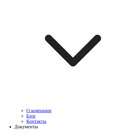
О компании
Блог
Контакты
Документы