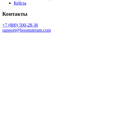
Кейсы
Контакты
+7 (800) 500-28-36
support@boomstream.com