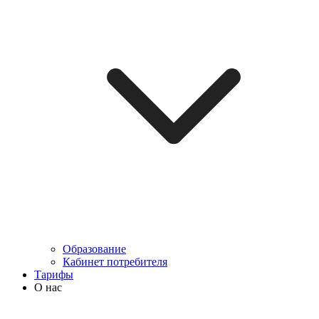
Образование
Кабинет потребителя
Тарифы
О нас