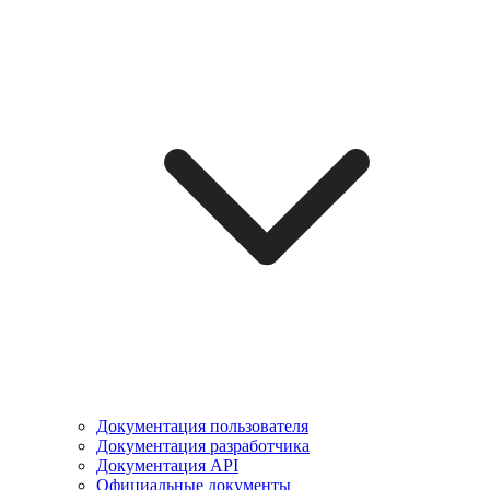
Документация пользователя
Документация разработчика
Документация API
Официальные документы