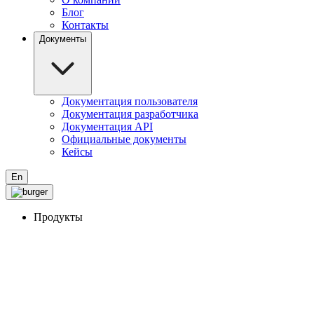
Блог
Контакты
Документы
Документация пользователя
Документация разработчика
Документация API
Официальные документы
Кейсы
En
Продукты