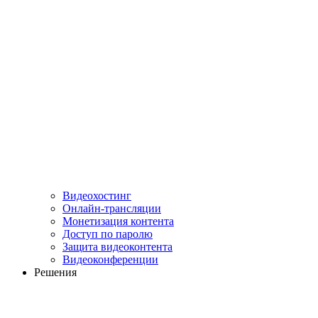
Видеохостинг
Онлайн-трансляции
Монетизация контента
Доступ по паролю
Защита видеоконтента
Видеоконференции
Решения