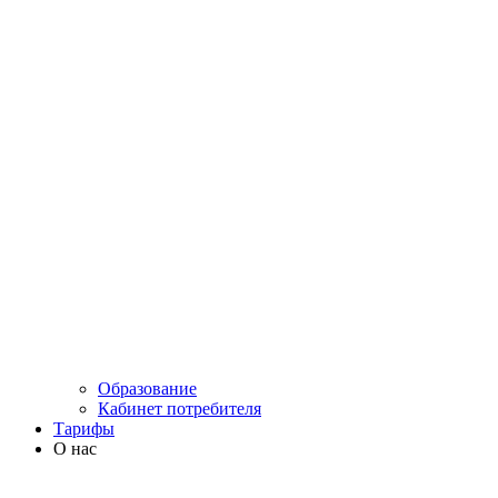
Образование
Кабинет потребителя
Тарифы
О нас