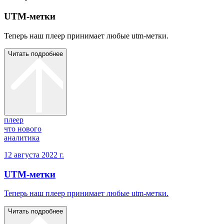
UTM-метки
Теперь наш плеер принимает любые utm-метки.
Читать подробнее
плеер
что нового
аналитика
12 августа 2022 г.
UTM-метки
Теперь наш плеер принимает любые utm-метки.
Читать подробнее