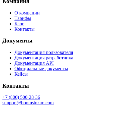
Компания
О компании
Тарифы
Блог
Контакты
Документы
Документация пользователя
Документация разработчика
Документация API
Официальные документы
Кейсы
Контакты
+7 (800) 500-28-36
support@boomstream.com