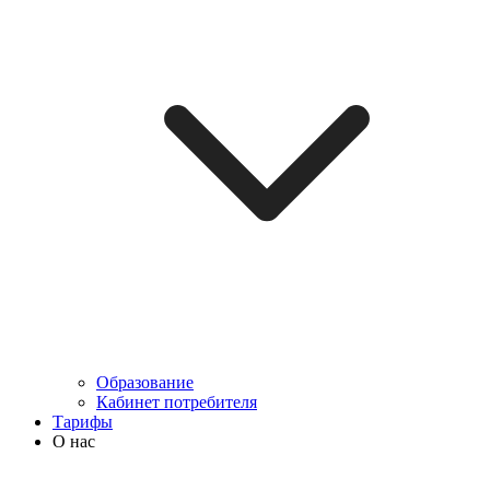
Образование
Кабинет потребителя
Тарифы
О нас