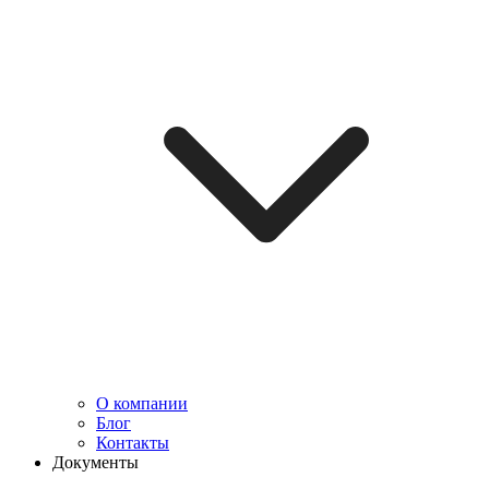
О компании
Блог
Контакты
Документы