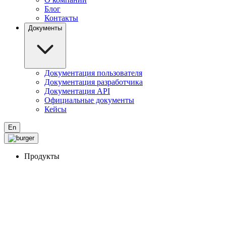
Блог
Контакты
Документы
Документация пользователя
Документация разработчика
Документация API
Официальные документы
Кейсы
En
Продукты