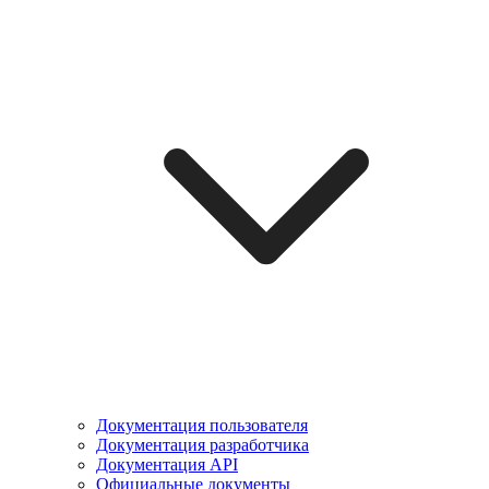
Документация пользователя
Документация разработчика
Документация API
Официальные документы