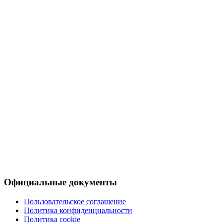
Официальные документы
Пользовательское соглашение
Политика конфиденциальности
Политика cookie