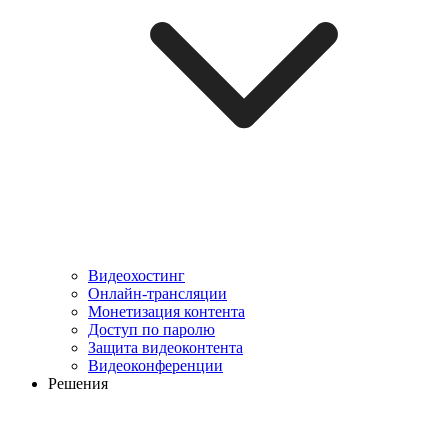
Видеохостинг
Онлайн-трансляции
Монетизация контента
Доступ по паролю
Защита видеоконтента
Видеоконференции
Решения