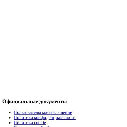
Официальные документы
Пользовательское соглашение
Политика конфиденциальности
Политика cookie