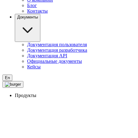
Блог
Контакты
Документы
Документация пользователя
Документация разработчика
Документация API
Официальные документы
Кейсы
En
Продукты