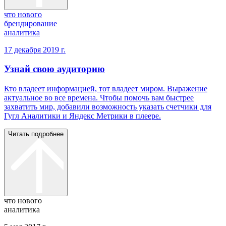
что нового
брендирование
аналитика
17 декабря 2019 г.
Узнай свою аудиторию
Кто владеет информацией, тот владеет миром. Выражение
актуальное во все времена. Чтобы помочь вам быстрее
захватить мир, добавили возможность указать счетчики для
Гугл Аналитики и Яндекс Метрики в плеере.
Читать подробнее
что нового
аналитика