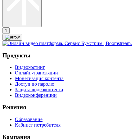
1
Продукты
Видеохостинг
Онлайн-трансляции
Монетизация контента
Доступ по паролю
Защита видеоконтента
Видеоконференции
Решения
Образование
Кабинет потребителя
Компания