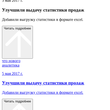
5 мая 2017 г.
Улучшили выдачу статистики продаж
Добавили выгрузку статистики в формате еxcel.
Читать подробнее
что нового
аналитика
5 мая 2017 г.
Улучшили выдачу статистики продаж
Добавили выгрузку статистики в формате еxcel.
Читать подробнее