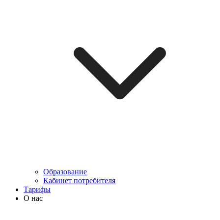
Образование
Кабинет потребителя
Тарифы
О нас