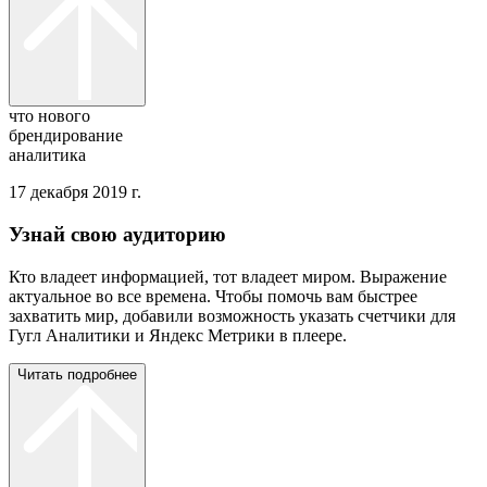
что нового
брендирование
аналитика
17 декабря 2019 г.
Узнай свою аудиторию
Кто владеет информацией, тот владеет миром. Выражение
актуальное во все времена. Чтобы помочь вам быстрее
захватить мир, добавили возможность указать счетчики для
Гугл Аналитики и Яндекс Метрики в плеере.
Читать подробнее