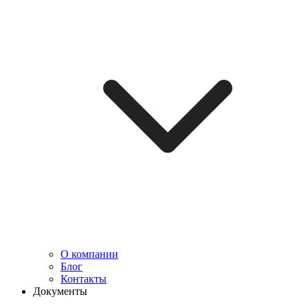
О компании
Блог
Контакты
Документы