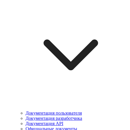
Документация пользователя
Документация разработчика
Документация API
Официальные документы