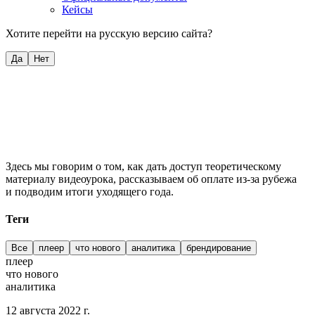
Кейсы
Хотите перейти на русскую версию сайта?
Да
Нет
Здесь мы говорим о том, как дать доступ теоретическому
материалу видеоурока, рассказываем об оплате из-за рубежа
и подводим итоги уходящего года.
Теги
Все
плеер
что нового
аналитика
брендирование
плеер
что нового
аналитика
12 августа 2022 г.