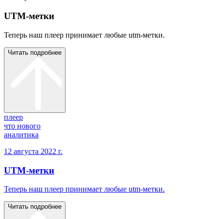
UTM-метки
Теперь наш плеер принимает любые utm-метки.
Читать подробнее
плеер
что нового
аналитика
12 августа 2022 г.
UTM-метки
Теперь наш плеер принимает любые utm-метки.
Читать подробнее