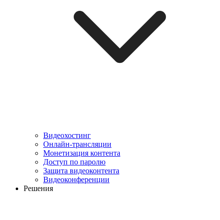
Видеохостинг
Онлайн-трансляции
Монетизация контента
Доступ по паролю
Защита видеоконтента
Видеоконференции
Решения