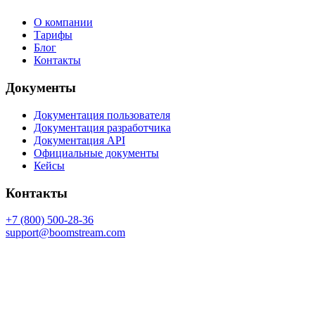
О компании
Тарифы
Блог
Контакты
Документы
Документация пользователя
Документация разработчика
Документация API
Официальные документы
Кейсы
Контакты
+7 (800) 500-28-36
support@boomstream.com