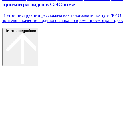
просмотра видео в GetCourse
В этой инструкции расскажем как показывать почту и ФИО
зрителя в качестве водяного знака во время просмотра видео.
Читать подробнее