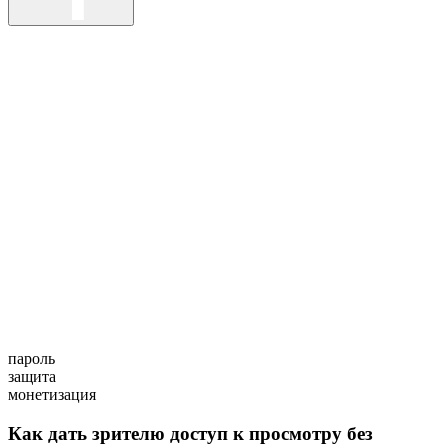
пароль
защита
монетизация
Как дать зрителю доступ к просмотру без