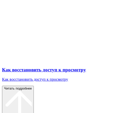
Как восстановить доступ к просмотру
Как восстановить доступ к просмотру
Читать подробнее