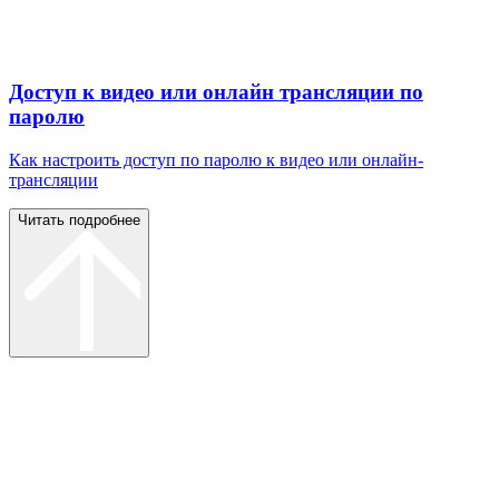
Доступ к видео или онлайн трансляции по
паролю
Как настроить доступ по паролю к видео или онлайн-
трансляции
Читать подробнее