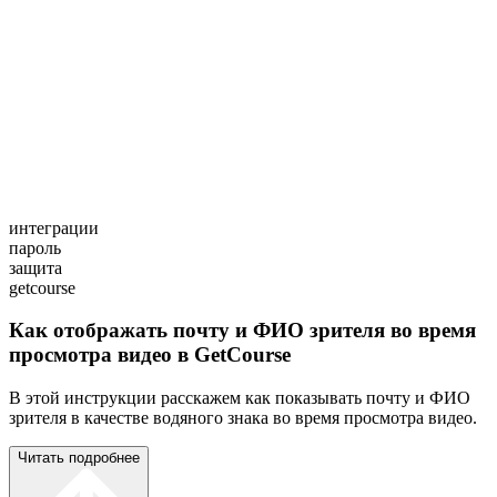
интеграции
пароль
защита
getcourse
Как отображать почту и ФИО зрителя во время
просмотра видео в GetCourse
В этой инструкции расскажем как показывать почту и ФИО
зрителя в качестве водяного знака во время просмотра видео.
Читать подробнее