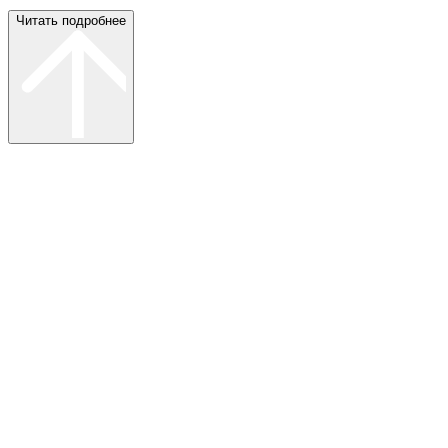
Читать подробнее