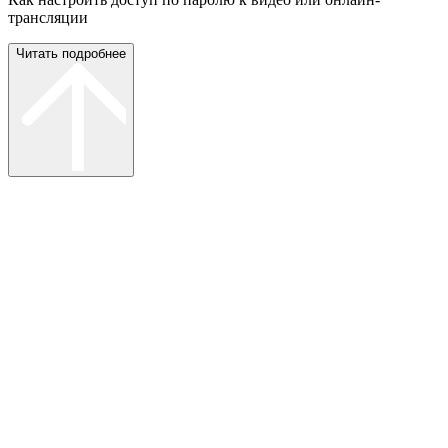
трансляции
Читать подробнее