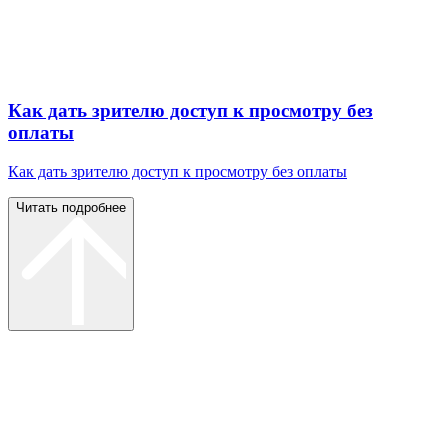
Как дать зрителю доступ к просмотру без
оплаты
Как дать зрителю доступ к просмотру без оплаты
Читать подробнее