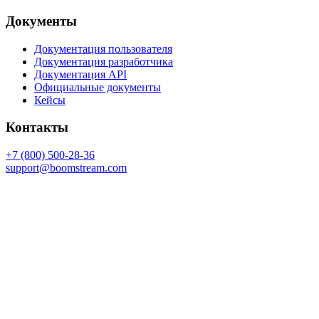
Документы
Документация пользователя
Документация разработчика
Документация API
Официальные документы
Кейсы
Контакты
+7 (800) 500-28-36
support@boomstream.com