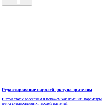
Редактирование паролей доступа зрителям
В этой статье расскажем и покажем как изменить параметры
для сгенерированных паролей зрителей.