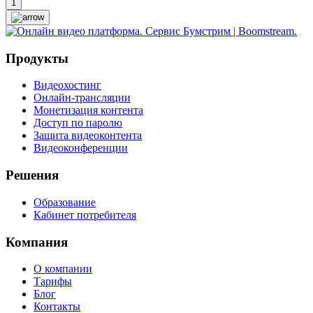
1
Продукты
Видеохостинг
Онлайн-трансляции
Монетизация контента
Доступ по паролю
Защита видеоконтента
Видеоконференции
Решения
Образование
Кабинет потребителя
Компания
О компании
Тарифы
Блог
Контакты