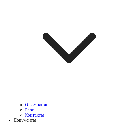
О компании
Блог
Контакты
Документы