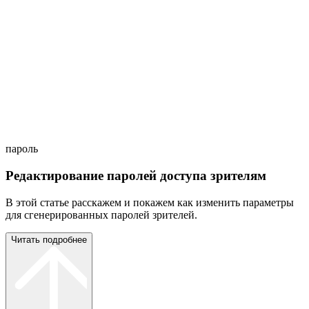
пароль
Редактирование паролей доступа зрителям
В этой статье расскажем и покажем как изменить параметры
для сгенерированных паролей зрителей.
Читать подробнее