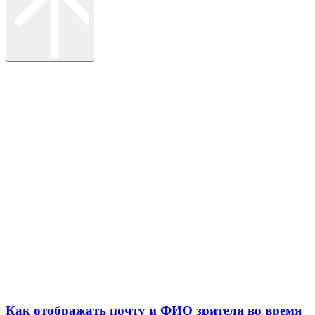
Как отображать почту и ФИО зрителя во время