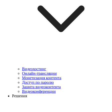
Видеохостинг
Онлайн-трансляции
Монетизация контента
Доступ по паролю
Защита видеоконтента
Видеоконференции
Решения