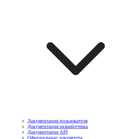
Документация пользователя
Документация разработчика
Документация API
Официальные документы