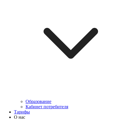
Образование
Кабинет потребителя
Тарифы
О нас