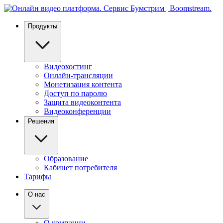
Продукты
Видеохостинг
Онлайн-трансляции
Монетизация контента
Доступ по паролю
Защита видеоконтента
Видеоконференции
Решения
Образование
Кабинет потребителя
Тарифы
О нас
О компании