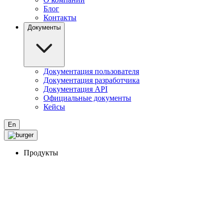
Блог
Контакты
Документы
Документация пользователя
Документация разработчика
Документация API
Официальные документы
Кейсы
En
Продукты