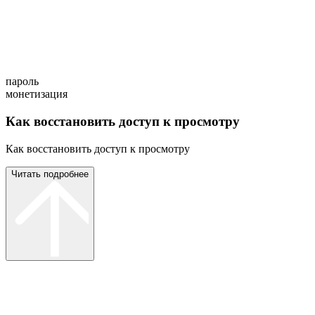
пароль
монетизация
Как восстановить доступ к просмотру
Как восстановить доступ к просмотру
Читать подробнее