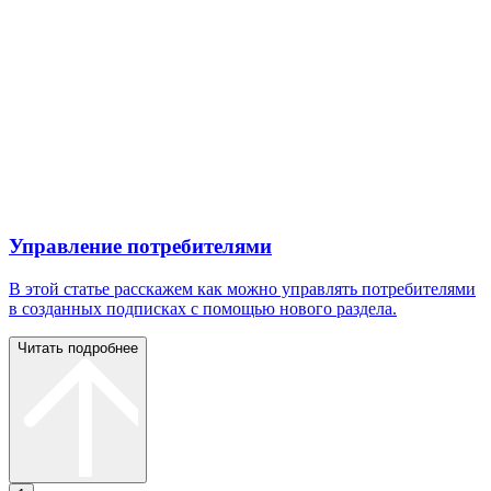
Управление потребителями
В этой статье расскажем как можно управлять потребителями
в созданных подписках с помощью нового раздела.
Читать подробнее