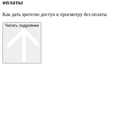
оплаты
Как дать зрителю доступ к просмотру без оплаты
Читать подробнее