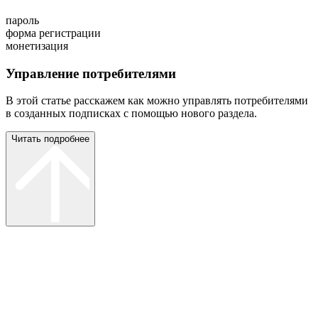
пароль
форма регистрации
монетизация
Управление потребителями
В этой статье расскажем как можно управлять потребителями
в созданных подписках с помощью нового раздела.
Читать подробнее