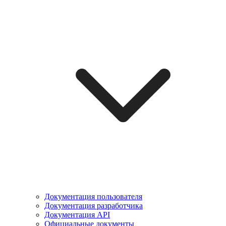
Документация пользователя
Документация разработчика
Документация API
Официальные документы