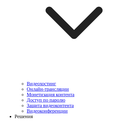
Видеохостинг
Онлайн-трансляции
Монетизация контента
Доступ по паролю
Защита видеоконтента
Видеоконференции
Решения