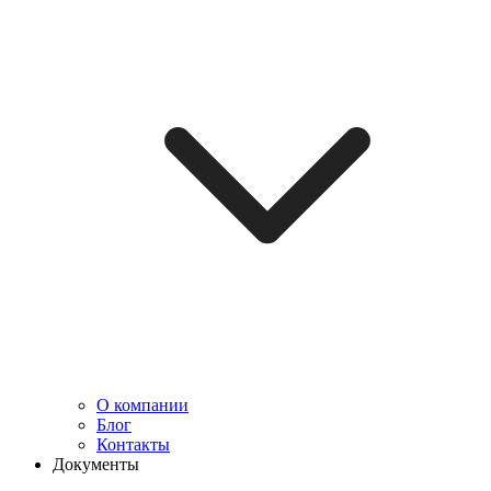
О компании
Блог
Контакты
Документы