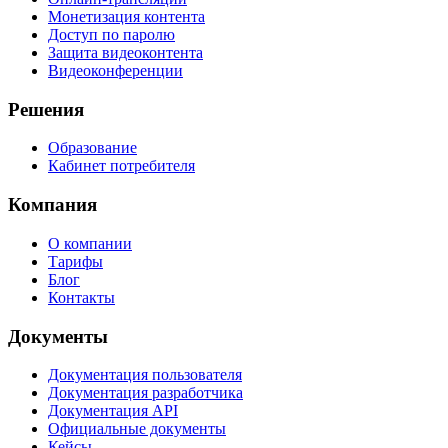
Монетизация контента
Доступ по паролю
Защита видеоконтента
Видеоконференции
Решения
Образование
Кабинет потребителя
Компания
О компании
Тарифы
Блог
Контакты
Документы
Документация пользователя
Документация разработчика
Документация API
Официальные документы
Кейсы