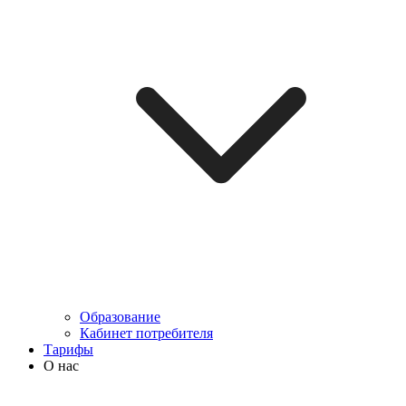
Образование
Кабинет потребителя
Тарифы
О нас