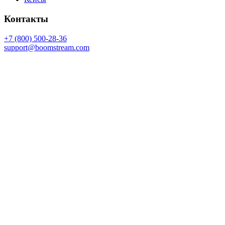
Контакты
+7 (800) 500-28-36
support@boomstream.com