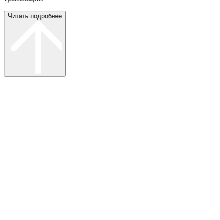
Читать подробнее