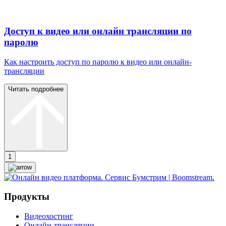
Доступ к видео или онлайн трансляции по
паролю
Как настроить доступ по паролю к видео или онлайн-
трансляции
Читать подробнее
1
Продукты
Видеохостинг
Онлайн-трансляции