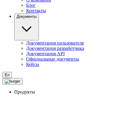
Блог
Контакты
Документы
Документация пользователя
Документация разработчика
Документация API
Официальные документы
Кейсы
En
Продукты