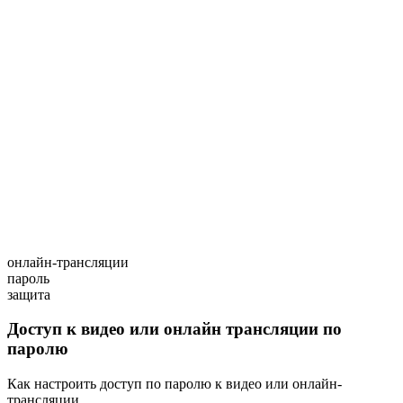
онлайн-трансляции
пароль
защита
Доступ к видео или онлайн трансляции по
паролю
Как настроить доступ по паролю к видео или онлайн-
трансляции