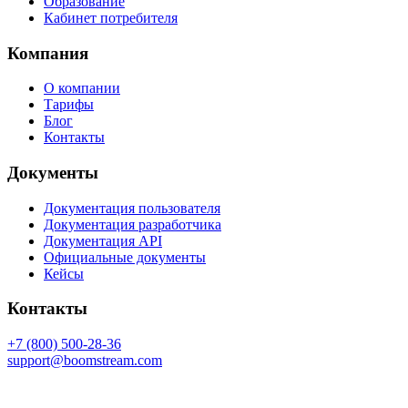
Образование
Кабинет потребителя
Компания
О компании
Тарифы
Блог
Контакты
Документы
Документация пользователя
Документация разработчика
Документация API
Официальные документы
Кейсы
Контакты
+7 (800) 500-28-36
support@boomstream.com