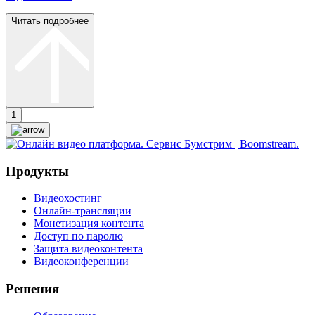
Читать подробнее
1
Продукты
Видеохостинг
Онлайн-трансляции
Монетизация контента
Доступ по паролю
Защита видеоконтента
Видеоконференции
Решения