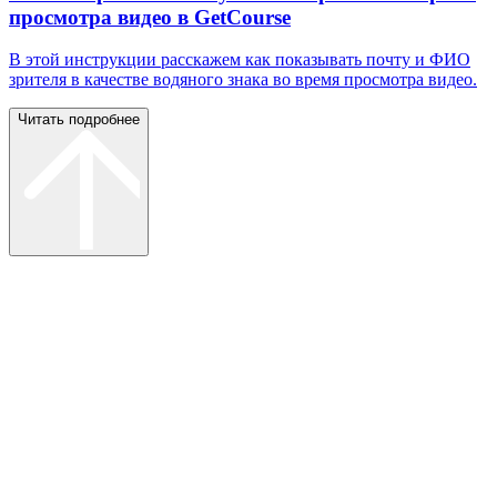
просмотра видео в GetCourse
В этой инструкции расскажем как показывать почту и ФИО
зрителя в качестве водяного знака во время просмотра видео.
Читать подробнее