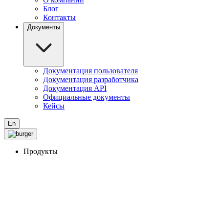
Блог
Контакты
Документы
Документация пользователя
Документация разработчика
Документация API
Официальные документы
Кейсы
En
Продукты