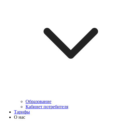
Образование
Кабинет потребителя
Тарифы
О нас