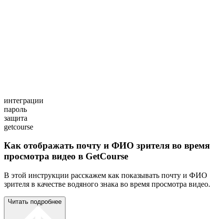
интеграции
пароль
защита
getcourse
Как отображать почту и ФИО зрителя во время
просмотра видео в GetCourse
В этой инструкции расскажем как показывать почту и ФИО
зрителя в качестве водяного знака во время просмотра видео.
Читать подробнее