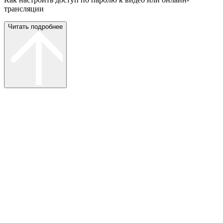
трансляции
Читать подробнее