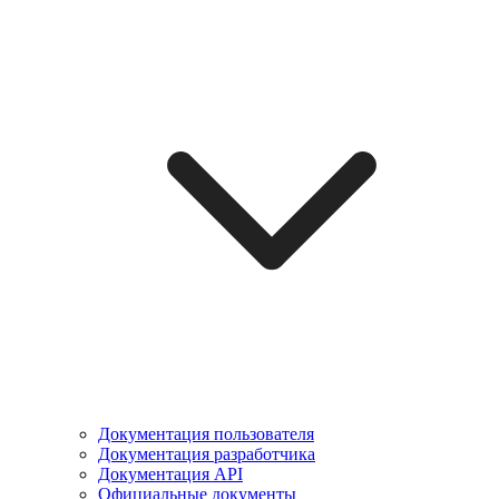
Документация пользователя
Документация разработчика
Документация API
Официальные документы