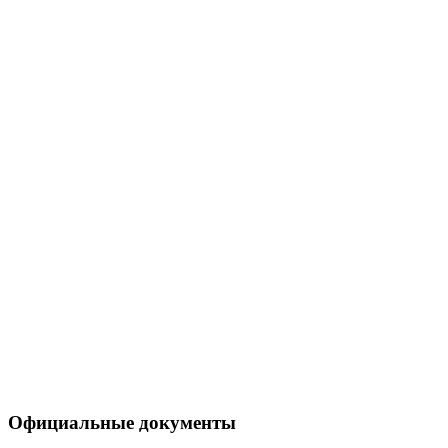
Официальные документы