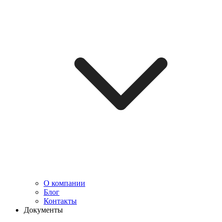
О компании
Блог
Контакты
Документы