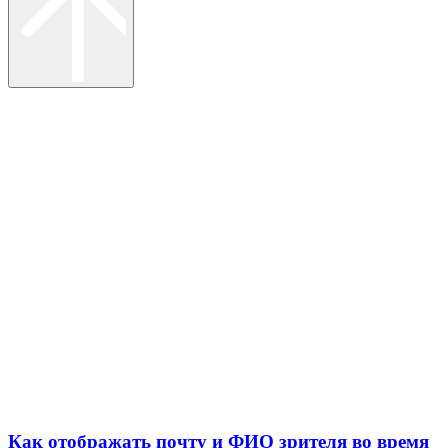
Как отображать почту и ФИО зрителя во время