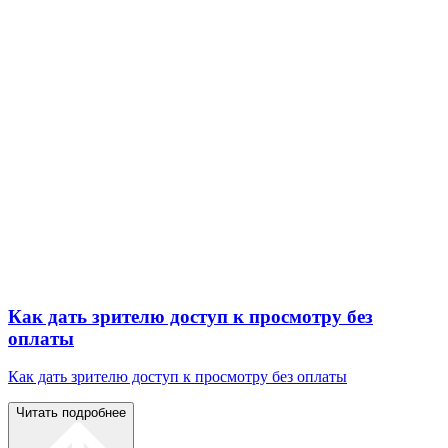
Как дать зрителю доступ к просмотру без
оплаты
Как дать зрителю доступ к просмотру без оплаты
Читать подробнее