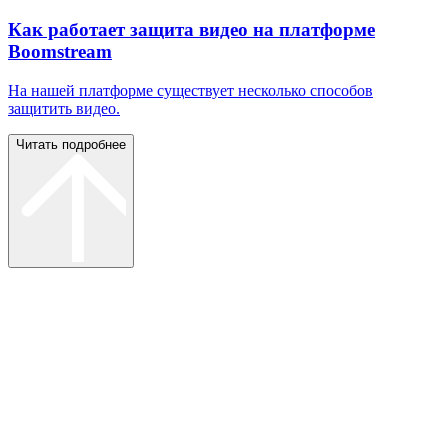
Как работает защита видео на платформе
Boomstream
На нашей платформе существует несколько способов
защитить видео.
Читать подробнее