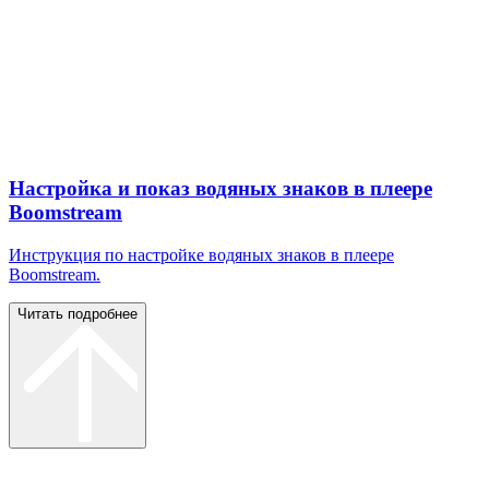
Настройка и показ водяных знаков в плеере
Boomstream
Инструкция по настройке водяных знаков в плеере
Boomstream.
Читать подробнее