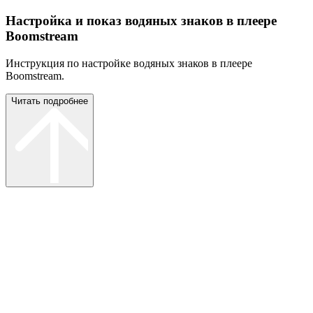
Настройка и показ водяных знаков в плеере
Boomstream
Инструкция по настройке водяных знаков в плеере
Boomstream.
Читать подробнее