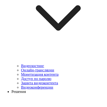
Видеохостинг
Онлайн-трансляции
Монетизация контента
Доступ по паролю
Защита видеоконтента
Видеоконференции
Решения