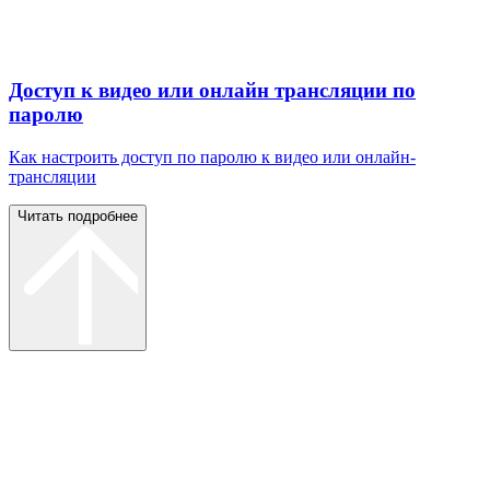
Доступ к видео или онлайн трансляции по
паролю
Как настроить доступ по паролю к видео или онлайн-
трансляции
Читать подробнее