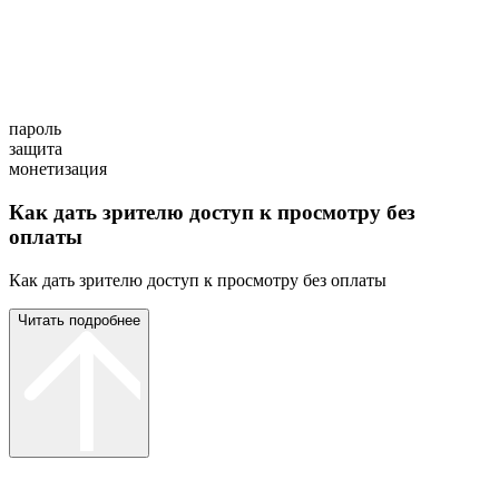
пароль
защита
монетизация
Как дать зрителю доступ к просмотру без
оплаты
Как дать зрителю доступ к просмотру без оплаты
Читать подробнее