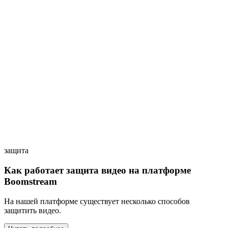
защита
Как работает защита видео на платформе
Boomstream
На нашей платформе существует несколько способов
защитить видео.