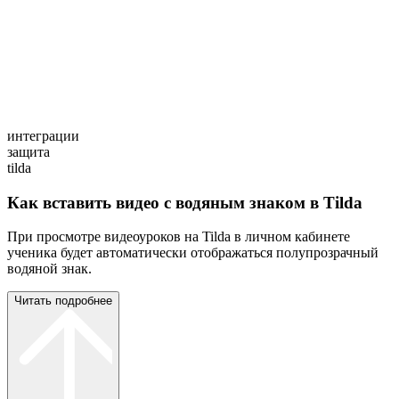
интеграции
защита
tilda
Как вставить видео с водяным знаком в Tilda
При просмотре видеоуроков на Tilda в личном кабинете
ученика будет автоматически отображаться полупрозрачный
водяной знак.
Читать подробнее