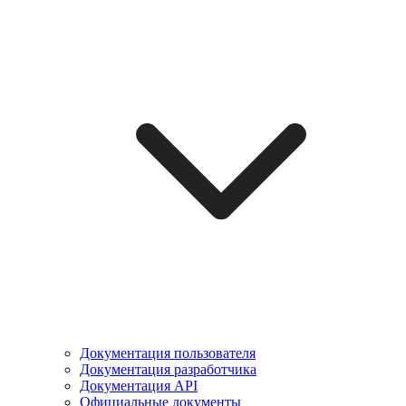
Документация пользователя
Документация разработчика
Документация API
Официальные документы