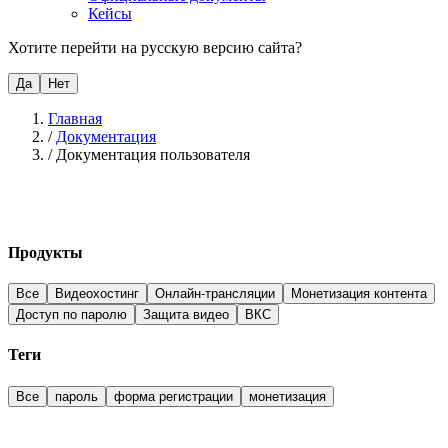
Кейсы
Хотите перейти на русскую версию сайта?
Да
Нет
Главная
/
Документация
/
Документация пользователя
Продукты
Все
Видеохостинг
Онлайн-трансляции
Монетизация контента
Доступ по паролю
Защита видео
ВКС
Теги
Все
пароль
форма регистрации
монетизация