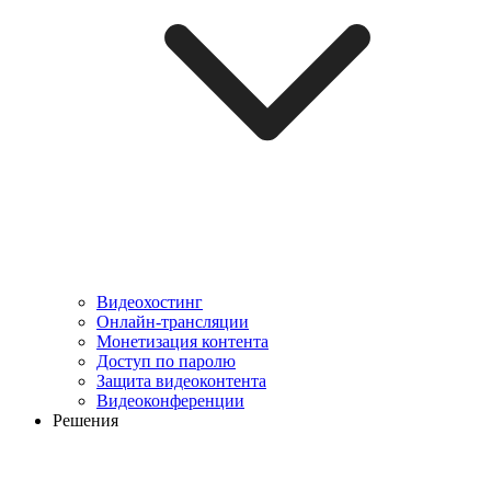
Видеохостинг
Онлайн-трансляции
Монетизация контента
Доступ по паролю
Защита видеоконтента
Видеоконференции
Решения