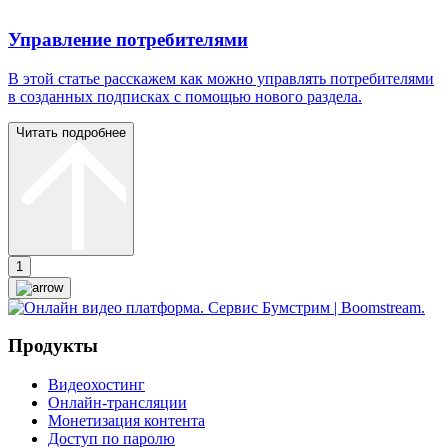
Управление потребителями
В этой статье расскажем как можно управлять потребителями
в созданных подписках с помощью нового раздела.
Читать подробнее
1
Продукты
Видеохостинг
Онлайн-трансляции
Монетизация контента
Доступ по паролю