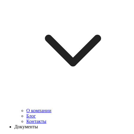
О компании
Блог
Контакты
Документы