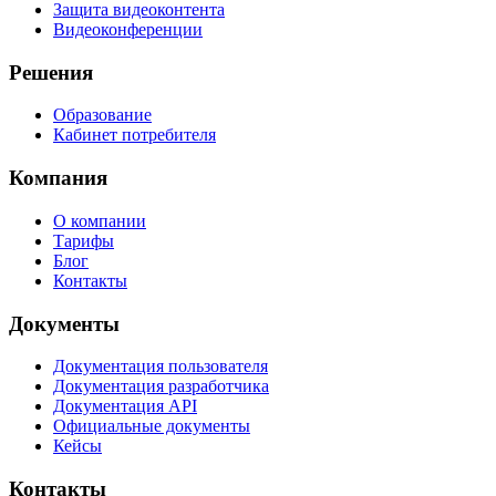
Защита видеоконтента
Видеоконференции
Решения
Образование
Кабинет потребителя
Компания
О компании
Тарифы
Блог
Контакты
Документы
Документация пользователя
Документация разработчика
Документация API
Официальные документы
Кейсы
Контакты