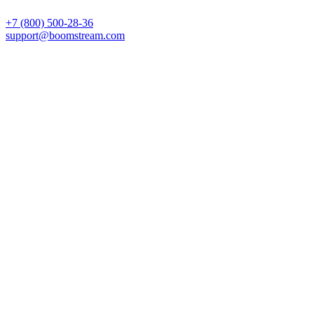
+7 (800) 500-28-36
support@boomstream.com