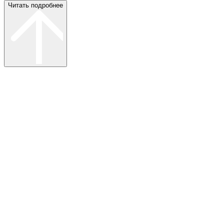
Читать подробнее