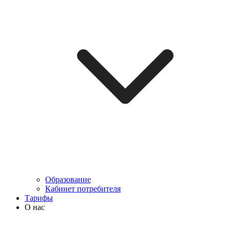
Образование
Кабинет потребителя
Тарифы
О нас