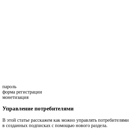
пароль
форма регистрации
монетизация
Управление потребителями
В этой статье расскажем как можно управлять потребителями
в созданных подписках с помощью нового раздела.