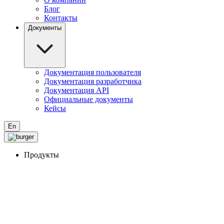
Блог
Контакты
Документы
Документация пользователя
Документация разработчика
Документация API
Официальные документы
Кейсы
En
Продукты