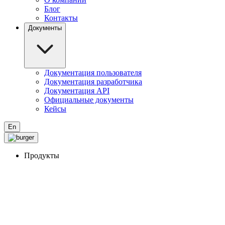
Блог
Контакты
Документы
Документация пользователя
Документация разработчика
Документация API
Официальные документы
Кейсы
En
Продукты