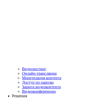
Видеохостинг
Онлайн-трансляции
Монетизация контента
Доступ по паролю
Защита видеоконтента
Видеоконференции
Решения