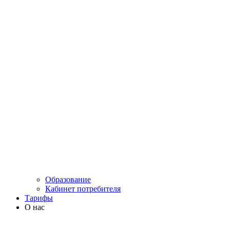
Образование
Кабинет потребителя
Тарифы
О нас