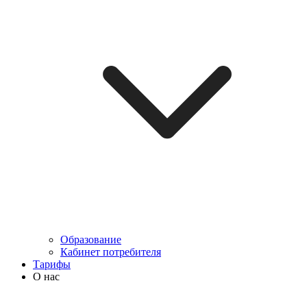
Образование
Кабинет потребителя
Тарифы
О нас