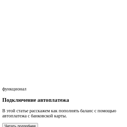
функционал
Подключение автоплатежа
В этой статье расскажем как пополнять баланс с помощью
автоплатежа с банковской карты.
Читать подробнее