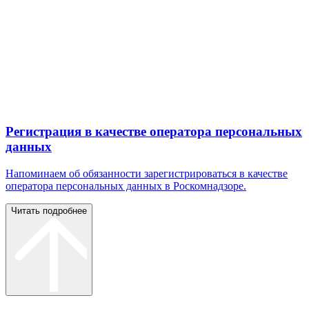
Регистрация в качестве оператора персональных
данных
Напоминаем об обязанности зарегистрироваться в качестве
оператора персональных данных в Роскомнадзоре.
Читать подробнее