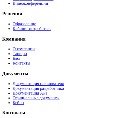
Видеоконференции
Решения
Образование
Кабинет потребителя
Компания
О компании
Тарифы
Блог
Контакты
Документы
Документация пользователя
Документация разработчика
Документация API
Официальные документы
Кейсы
Контакты