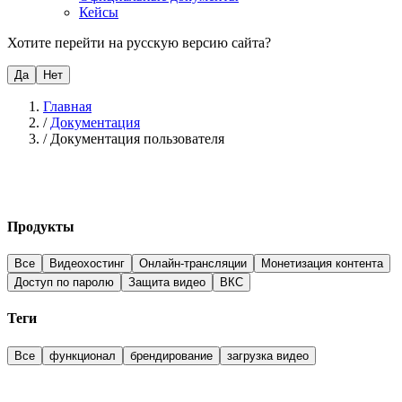
Кейсы
Хотите перейти на русскую версию сайта?
Да
Нет
Главная
/
Документация
/
Документация пользователя
Продукты
Все
Видеохостинг
Онлайн-трансляции
Монетизация контента
Доступ по паролю
Защита видео
ВКС
Теги
Все
функционал
брендирование
загрузка видео