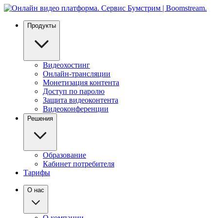
Продукты
Видеохостинг
Онлайн-трансляции
Монетизация контента
Доступ по паролю
Защита видеоконтента
Видеоконференции
Решения
Образование
Кабинет потребителя
Тарифы
О нас
О компании