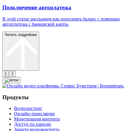
Подключение автоплатежа
В этой статье расскажем как пополнять баланс с помощью
автоплатежа с банковской карты.
Читать подробнее
1
2
Продукты
Видеохостинг
Онлайн-трансляции
Монетизация контента
Доступ по паролю
Защита видеоконтента