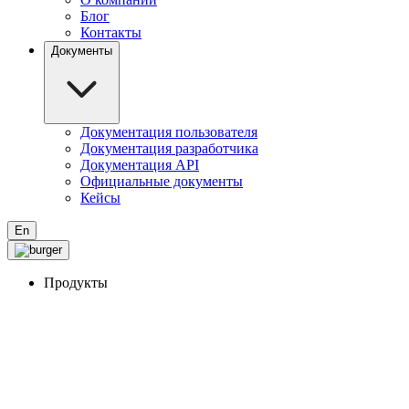
Блог
Контакты
Документы
Документация пользователя
Документация разработчика
Документация API
Официальные документы
Кейсы
En
Продукты