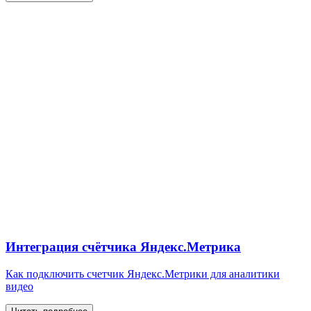
Интеграция счётчика Яндекс.Метрика
Как подключить счетчик Яндекс.Метрики для аналитики
видео