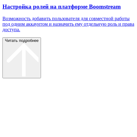
Настройка ролей на платформе Boomstream
Возможность добавить пользователя для совместной работы
под одним аккаунтом и назначить ему отдельную роль и права
доступа.
Читать подробнее