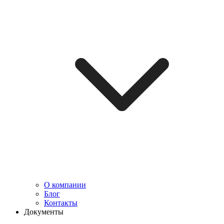
О компании
Блог
Контакты
Документы