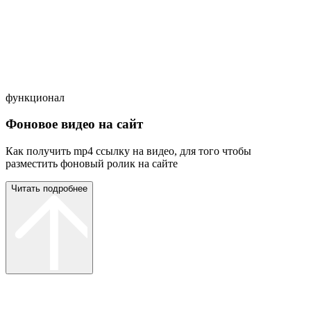
функционал
Фоновое видео на сайт
Как получить mp4 ссылку на видео, для того чтобы
разместить фоновый ролик на сайте
Читать подробнее