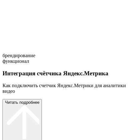
брендирование
функционал
Интеграция счётчика Яндекс.Метрика
Как подключить счетчик Яндекс.Метрики для аналитики
видео
Читать подробнее