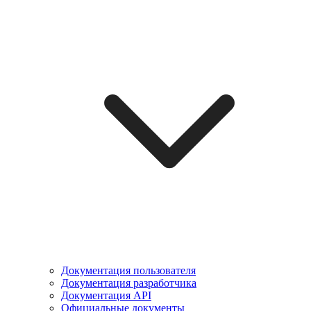
Документация пользователя
Документация разработчика
Документация API
Официальные документы