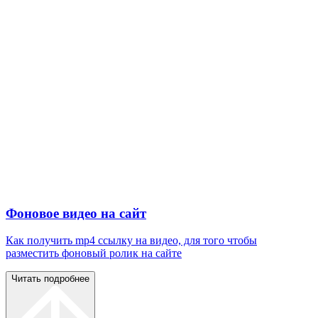
Фоновое видео на сайт
Как получить mp4 ссылку на видео, для того чтобы
разместить фоновый ролик на сайте
Читать подробнее