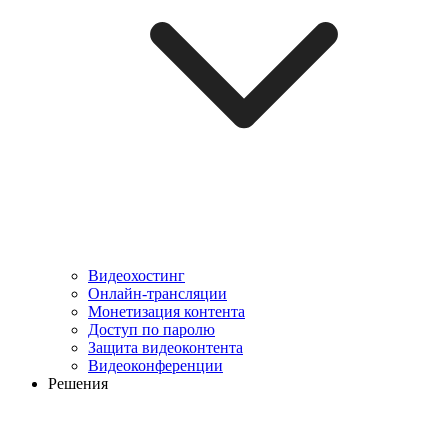
Видеохостинг
Онлайн-трансляции
Монетизация контента
Доступ по паролю
Защита видеоконтента
Видеоконференции
Решения