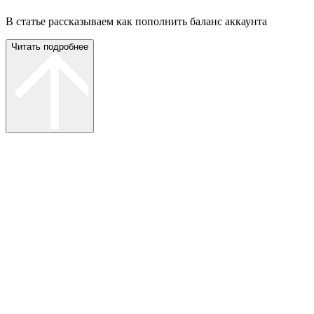
В статье рассказываем как пополнить баланс аккаунта
Читать подробнее