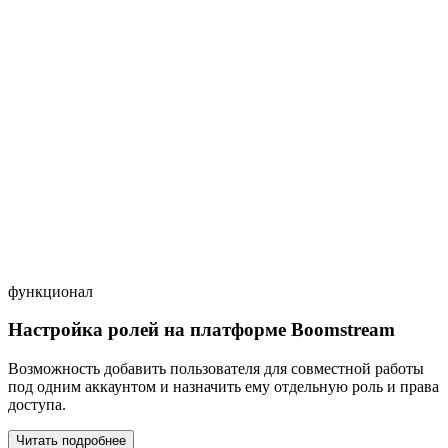
функционал
Настройка ролей на платформе Boomstream
Возможность добавить пользователя для совместной работы
под одним аккаунтом и назначить ему отдельную роль и права
доступа.
Читать подробнее