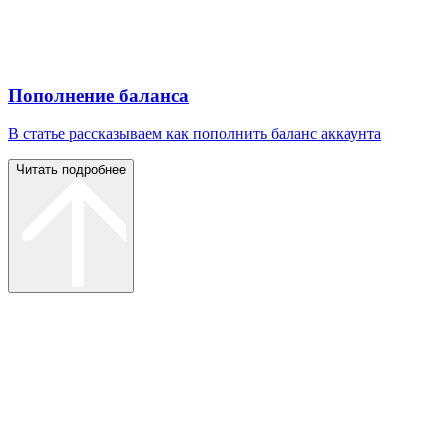
Пополнение баланса
В статье рассказываем как пополнить баланс аккаунта
Читать подробнее