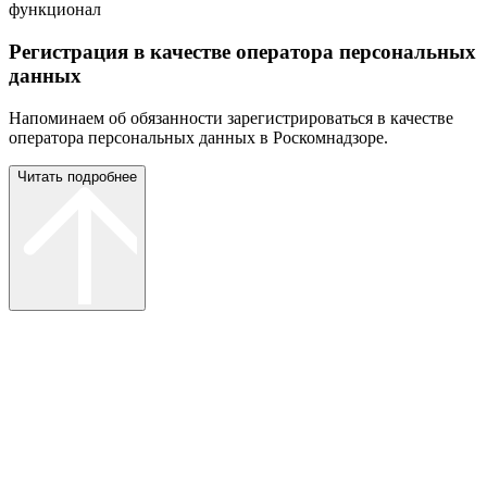
функционал
Регистрация в качестве оператора персональных
данных
Напоминаем об обязанности зарегистрироваться в качестве
оператора персональных данных в Роскомнадзоре.
Читать подробнее