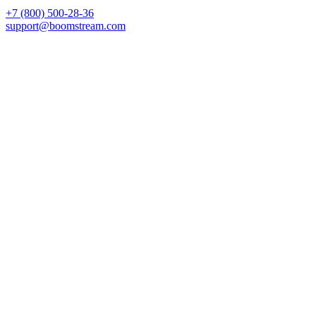
+7 (800) 500-28-36
support@boomstream.com