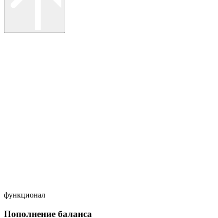
функционал
Пополнение баланса