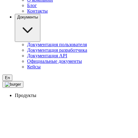
Блог
Контакты
Документы
Документация пользователя
Документация разработчика
Документация API
Официальные документы
Кейсы
En
Продукты