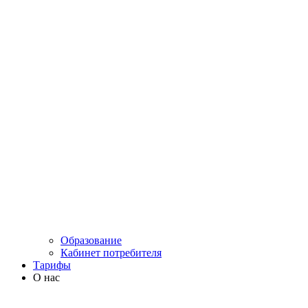
Образование
Кабинет потребителя
Тарифы
О нас