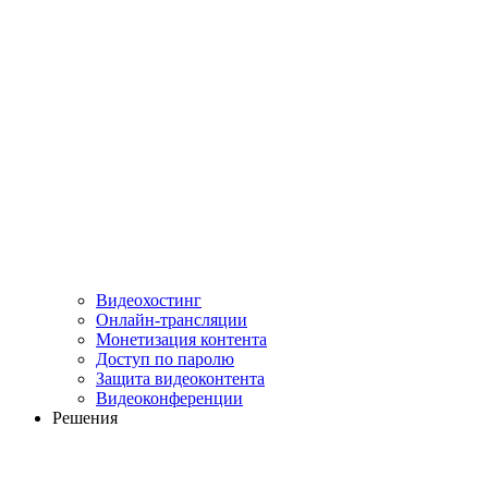
Видеохостинг
Онлайн-трансляции
Монетизация контента
Доступ по паролю
Защита видеоконтента
Видеоконференции
Решения