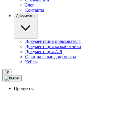
Блог
Контакты
Документы
Документация пользователя
Документация разработчика
Документация API
Официальные документы
Кейсы
En
Продукты