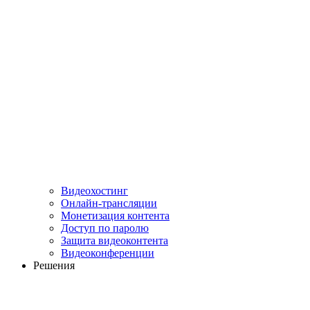
Видеохостинг
Онлайн-трансляции
Монетизация контента
Доступ по паролю
Защита видеоконтента
Видеоконференции
Решения