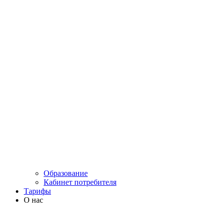
Образование
Кабинет потребителя
Тарифы
О нас