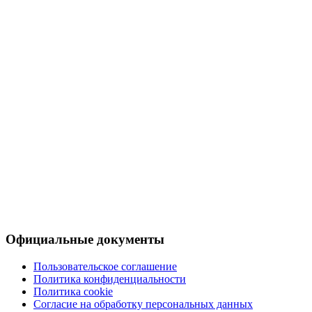
Официальные документы
Пользовательское соглашение
Политика конфиденциальности
Политика cookie
Согласие на обработку персональных данных