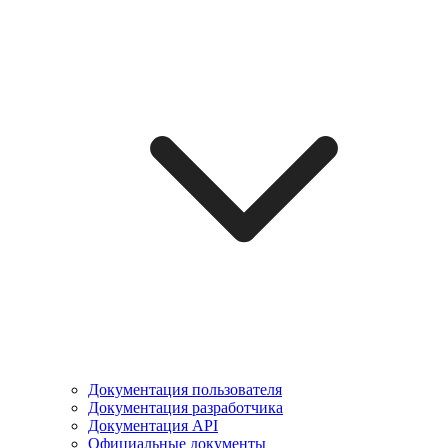
Документация пользователя
Документация разработчика
Документация API
Официальные документы