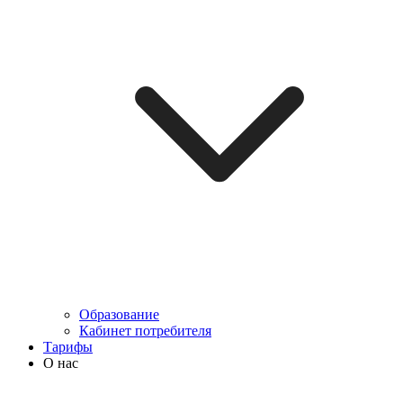
Образование
Кабинет потребителя
Тарифы
О нас