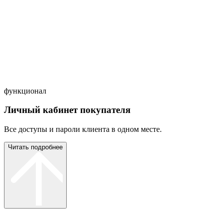
функционал
Личный кабинет покупателя
Все доступы и пароли клиента в одном месте.
Читать подробнее