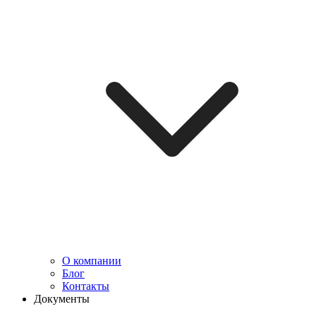
О компании
Блог
Контакты
Документы