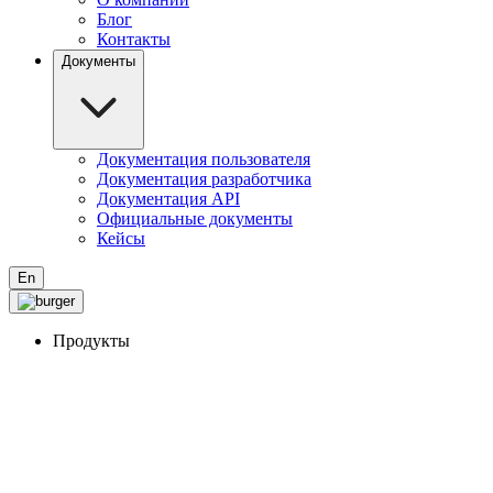
Блог
Контакты
Документы
Документация пользователя
Документация разработчика
Документация API
Официальные документы
Кейсы
En
Продукты