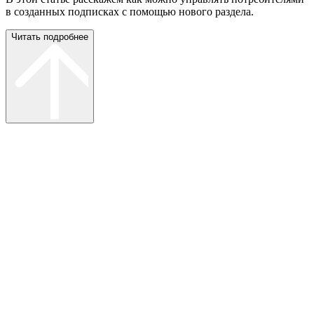
в созданных подписках с помощью нового раздела.
Читать подробнее