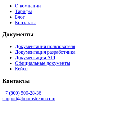
О компании
Тарифы
Блог
Контакты
Документы
Документация пользователя
Документация разработчика
Документация API
Официальные документы
Кейсы
Контакты
+7 (800) 500-28-36
support@boomstream.com