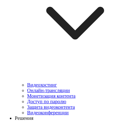
Видеохостинг
Онлайн-трансляции
Монетизация контента
Доступ по паролю
Защита видеоконтента
Видеоконференции
Решения