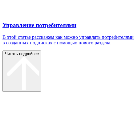
Управление потребителями
В этой статье расскажем как можно управлять потребителями
в созданных подписках с помощью нового раздела.
Читать подробнее