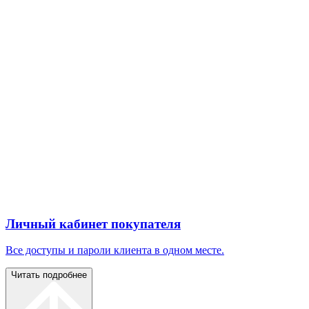
Личный кабинет покупателя
Все доступы и пароли клиента в одном месте.
Читать подробнее