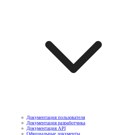
Документация пользователя
Документация разработчика
Документация API
Официальные документы