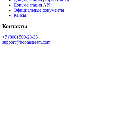
Документация API
Официальные документы
Кейсы
Контакты
+7 (800) 500-28-36
support@boomstream.com