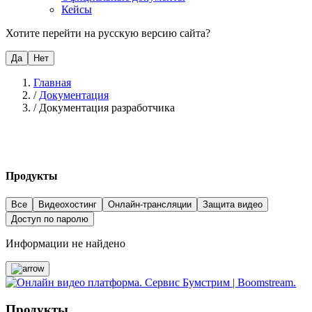
Кейсы
Хотите перейти на русскую версию сайта?
Да
Нет
Главная
/
Документация
/
Документация разработчика
Продукты
Все
Видеохостинг
Онлайн-трансляции
Защита видео
Доступ по паролю
Информации не найдено
Продукты