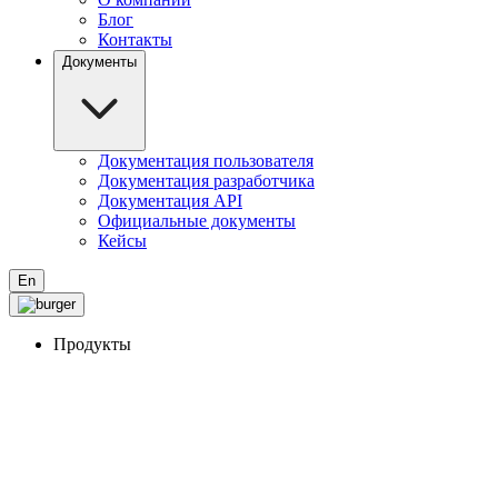
Блог
Контакты
Документы
Документация пользователя
Документация разработчика
Документация API
Официальные документы
Кейсы
En
Продукты