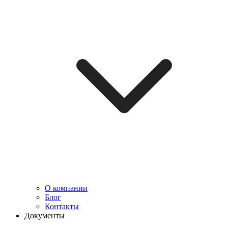
О компании
Блог
Контакты
Документы