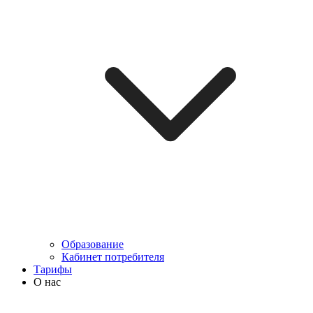
Образование
Кабинет потребителя
Тарифы
О нас