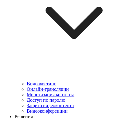
Видеохостинг
Онлайн-трансляции
Монетизация контента
Доступ по паролю
Защита видеоконтента
Видеоконференции
Решения