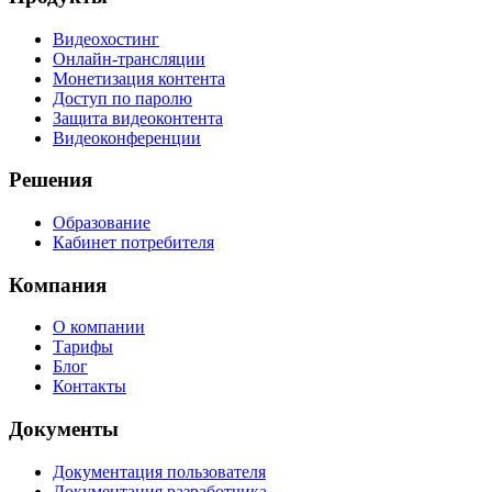
Видеохостинг
Онлайн-трансляции
Монетизация контента
Доступ по паролю
Защита видеоконтента
Видеоконференции
Решения
Образование
Кабинет потребителя
Компания
О компании
Тарифы
Блог
Контакты
Документы
Документация пользователя
Документация разработчика