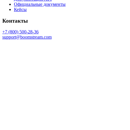
Официальные документы
Кейсы
Контакты
+7 (800) 500-28-36
support@boomstream.com