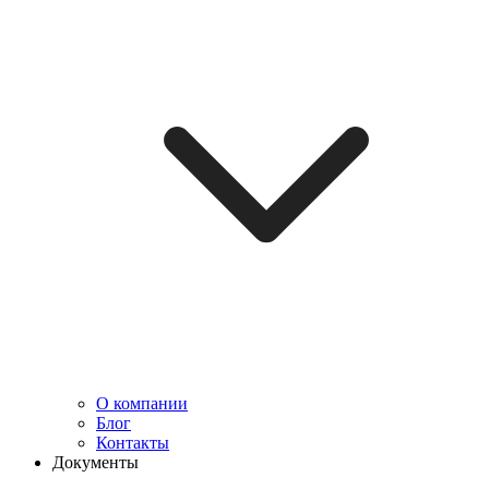
О компании
Блог
Контакты
Документы