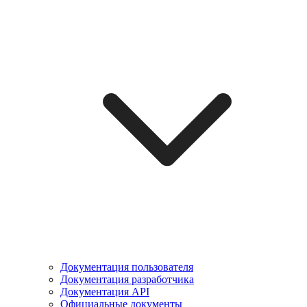
Документация пользователя
Документация разработчика
Документация API
Официальные документы