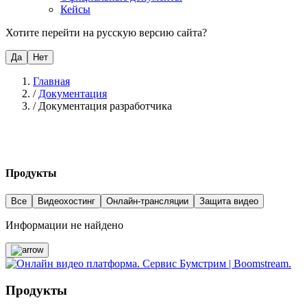
Кейсы
Хотите перейти на русскую версию сайта?
Да
Нет
Главная
/
Документация
/
Документация разработчика
Продукты
Все
Видеохостинг
Онлайн-трансляции
Защита видео
Информации не найдено
Продукты