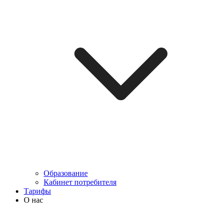
Образование
Кабинет потребителя
Тарифы
О нас