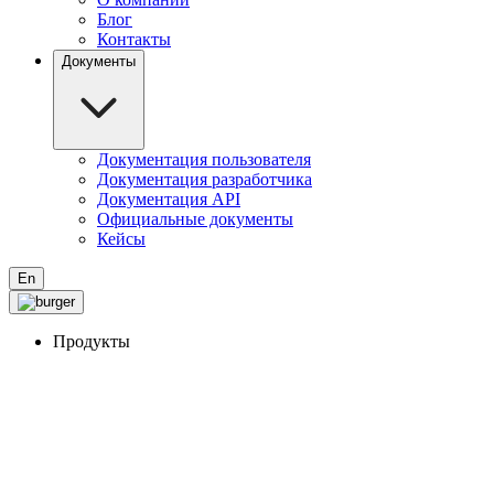
Блог
Контакты
Документы
Документация пользователя
Документация разработчика
Документация API
Официальные документы
Кейсы
En
Продукты