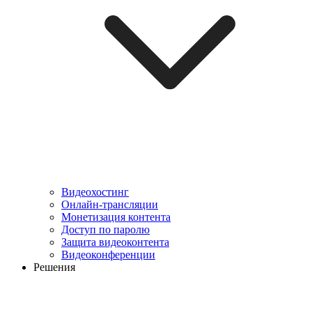
Видеохостинг
Онлайн-трансляции
Монетизация контента
Доступ по паролю
Защита видеоконтента
Видеоконференции
Решения