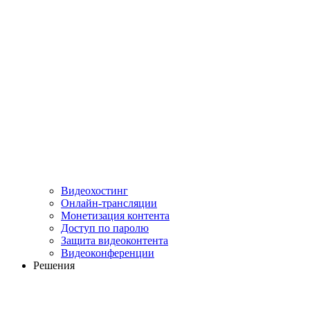
Видеохостинг
Онлайн-трансляции
Монетизация контента
Доступ по паролю
Защита видеоконтента
Видеоконференции
Решения