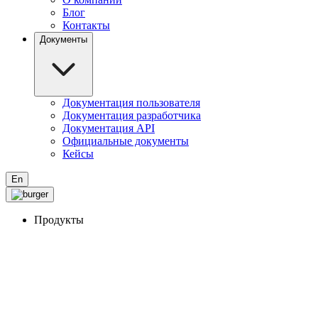
Блог
Контакты
Документы
Документация пользователя
Документация разработчика
Документация API
Официальные документы
Кейсы
En
Продукты