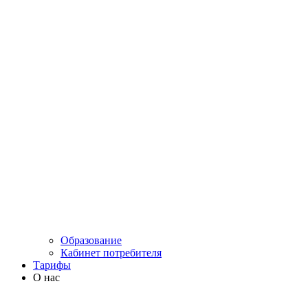
Образование
Кабинет потребителя
Тарифы
О нас