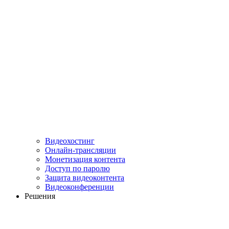
Видеохостинг
Онлайн-трансляции
Монетизация контента
Доступ по паролю
Защита видеоконтента
Видеоконференции
Решения