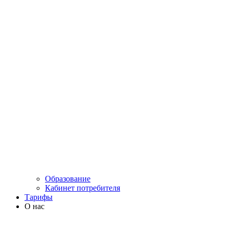
Образование
Кабинет потребителя
Тарифы
О нас