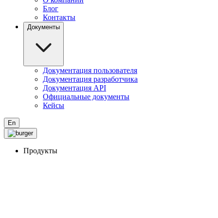
Блог
Контакты
Документы
Документация пользователя
Документация разработчика
Документация API
Официальные документы
Кейсы
En
Продукты