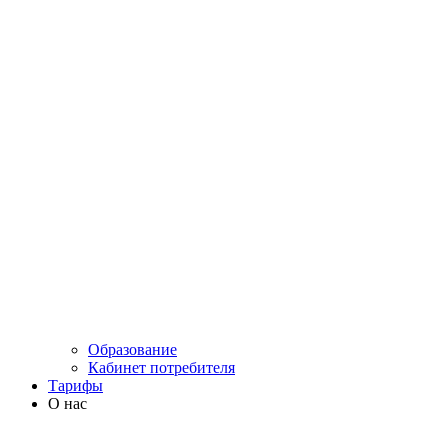
Образование
Кабинет потребителя
Тарифы
О нас