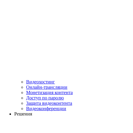
Видеохостинг
Онлайн-трансляции
Монетизация контента
Доступ по паролю
Защита видеоконтента
Видеоконференции
Решения