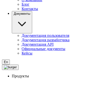
Блог
Контакты
Документы
Документация пользователя
Документация разработчика
Документация API
Официальные документы
Кейсы
En
Продукты