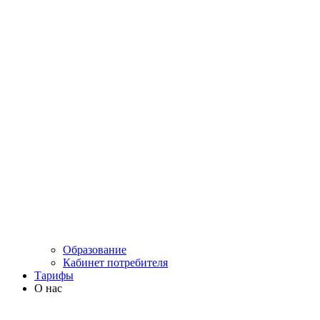
Образование
Кабинет потребителя
Тарифы
О нас