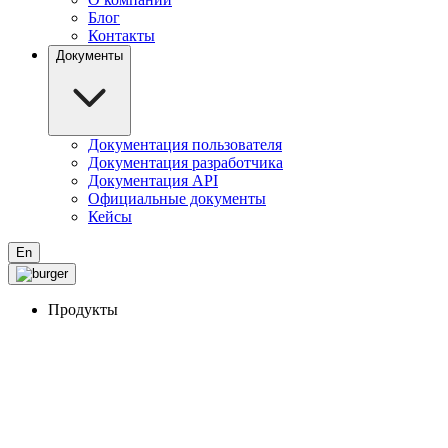
Блог
Контакты
Документы
Документация пользователя
Документация разработчика
Документация API
Официальные документы
Кейсы
En
Продукты