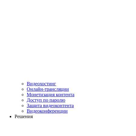
Видеохостинг
Онлайн-трансляции
Монетизация контента
Доступ по паролю
Защита видеоконтента
Видеоконференции
Решения