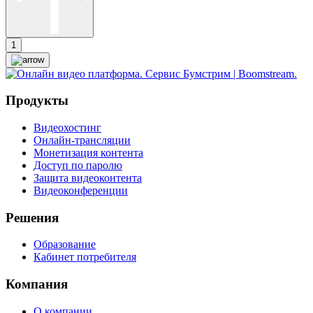
1
Продукты
Видеохостинг
Онлайн-трансляции
Монетизация контента
Доступ по паролю
Защита видеоконтента
Видеоконференции
Решения
Образование
Кабинет потребителя
Компания
О компании