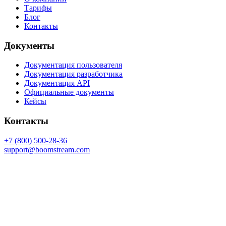
Тарифы
Блог
Контакты
Документы
Документация пользователя
Документация разработчика
Документация API
Официальные документы
Кейсы
Контакты
+7 (800) 500-28-36
support@boomstream.com