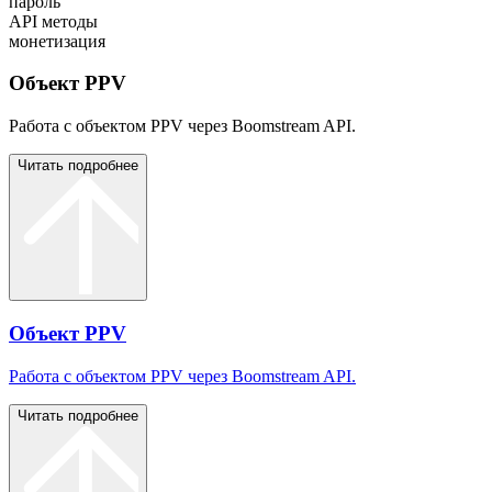
пароль
API методы
монетизация
Объект PPV
Работа с объектом PPV через Boomstream API.
Читать подробнее
Объект PPV
Работа с объектом PPV через Boomstream API.
Читать подробнее