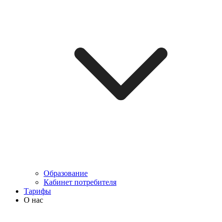
Образование
Кабинет потребителя
Тарифы
О нас