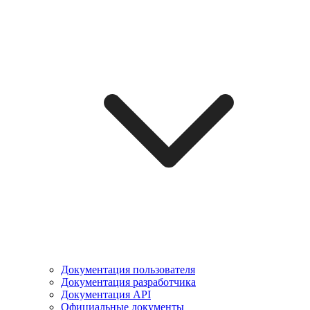
Документация пользователя
Документация разработчика
Документация API
Официальные документы