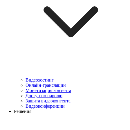
Видеохостинг
Онлайн-трансляции
Монетизация контента
Доступ по паролю
Защита видеоконтента
Видеоконференции
Решения