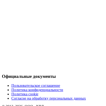
Официальные документы
Пользовательское соглашение
Политика конфиденциальности
Политика cookie
Согласие на обработку персональных данных