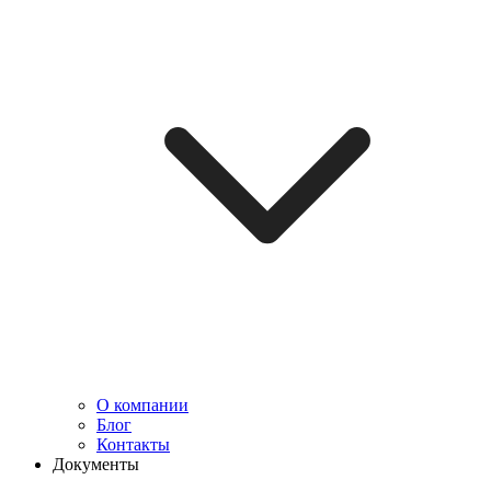
О компании
Блог
Контакты
Документы