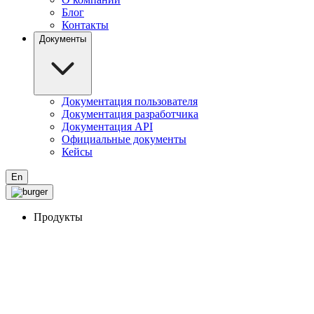
Блог
Контакты
Документы
Документация пользователя
Документация разработчика
Документация API
Официальные документы
Кейсы
En
Продукты