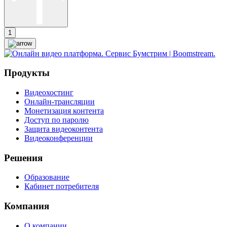
1
Продукты
Видеохостинг
Онлайн-трансляции
Монетизация контента
Доступ по паролю
Защита видеоконтента
Видеоконференции
Решения
Образование
Кабинет потребителя
Компания
О компании