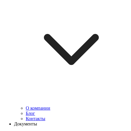
О компании
Блог
Контакты
Документы