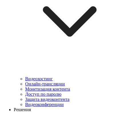
Видеохостинг
Онлайн-трансляции
Монетизация контента
Доступ по паролю
Защита видеоконтента
Видеоконференции
Решения