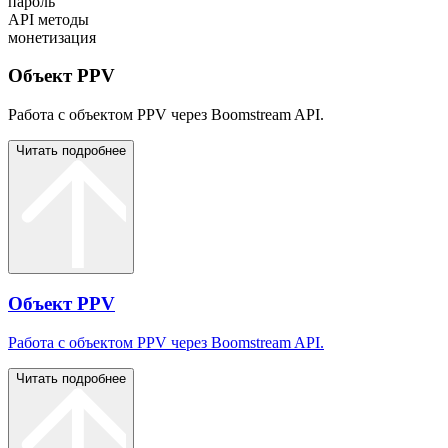
пароль
API методы
монетизация
Объект PPV
Работа с объектом PPV через Boomstream API.
Читать подробнее
Объект PPV
Работа с объектом PPV через Boomstream API.
Читать подробнее