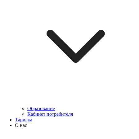
Образование
Кабинет потребителя
Тарифы
О нас