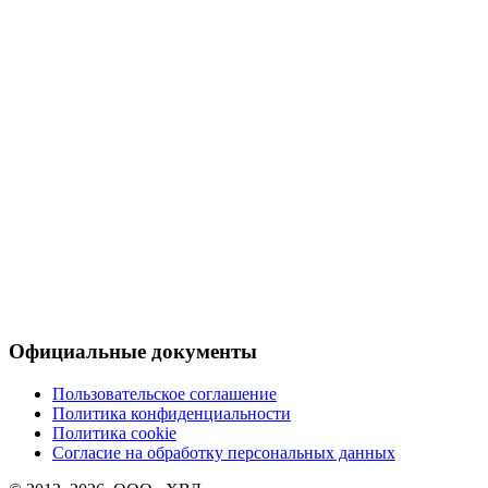
Официальные документы
Пользовательское соглашение
Политика конфиденциальности
Политика cookie
Согласие на обработку персональных данных