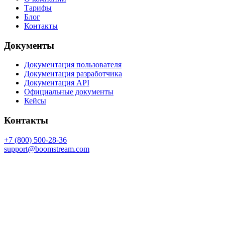
Тарифы
Блог
Контакты
Документы
Документация пользователя
Документация разработчика
Документация API
Официальные документы
Кейсы
Контакты
+7 (800) 500-28-36
support@boomstream.com