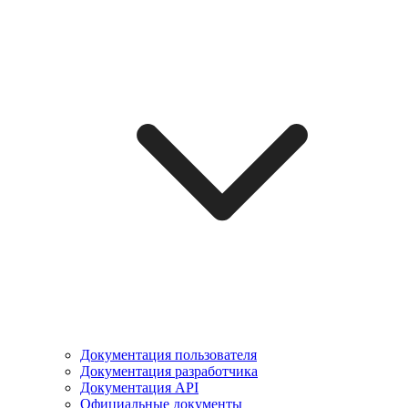
Документация пользователя
Документация разработчика
Документация API
Официальные документы