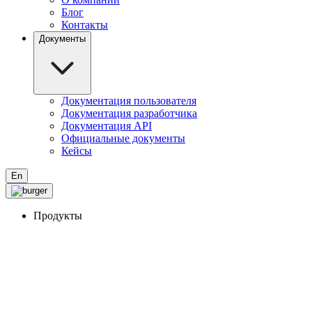
Блог
Контакты
Документы
Документация пользователя
Документация разработчика
Документация API
Официальные документы
Кейсы
En
Продукты